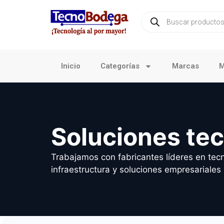
Inicio
Categorías
Marcas
M
Soluciones te
Trabajamos con fabricantes líderes en tecn
infraestructura y soluciones empresariales 