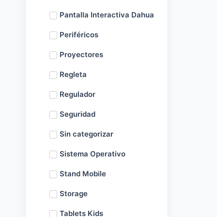
Pantalla Interactiva Dahua
Periféricos
Proyectores
Regleta
Regulador
Seguridad
Sin categorizar
Sistema Operativo
Stand Mobile
Storage
Tablets Kids