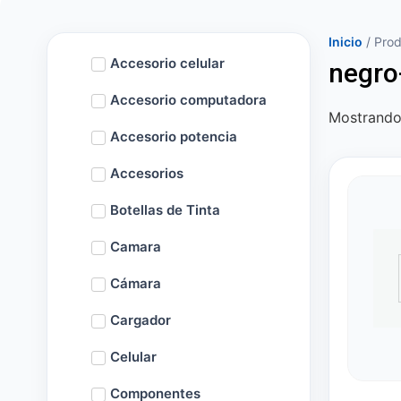
Inicio
/ Prod
Accesorio celular
negro
Accesorio computadora
Mostrando 
Accesorio potencia
Accesorios
Botellas de Tinta
Camara
Cámara
Cargador
Celular
Componentes