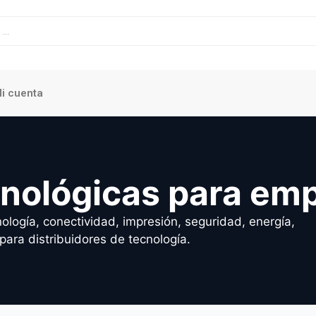
i cuenta
cnológicas para em
ología, conectividad, impresión, seguridad, energía,
para distribuidores de tecnología.