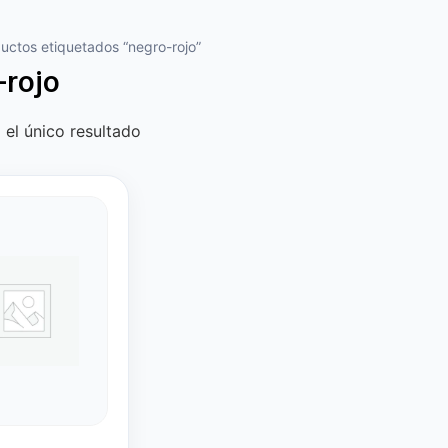
uctos etiquetados “negro-rojo”
-rojo
el único resultado