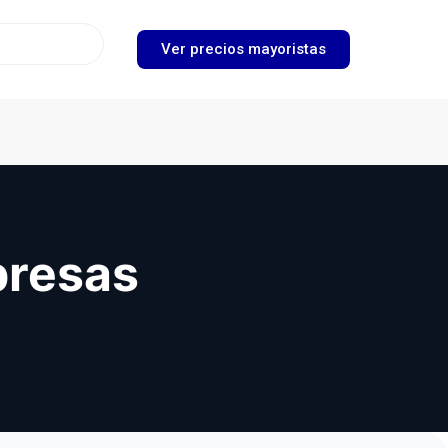
Ver precios mayoristas
presas