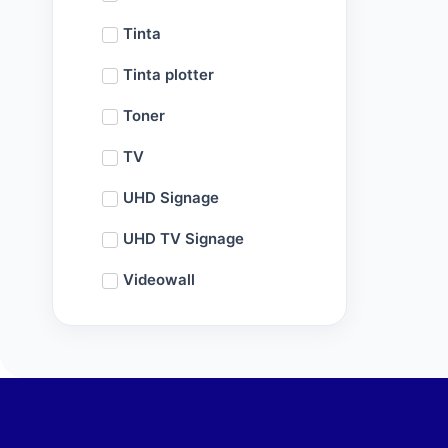
Tinta
Tinta plotter
Toner
TV
UHD Signage
UHD TV Signage
Videowall