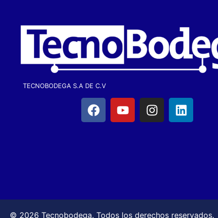
TECNOBODEGA S.A DE C.V
© 2026 Tecnobodega. Todos los derechos reservados.