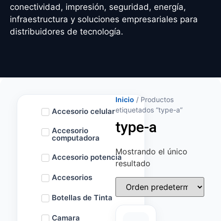
conectividad, impresión, seguridad, energía,
infraestructura y soluciones empresariales para
distribuidores de tecnología.
Inicio
/ Productos
etiquetados “type-a”
Accesorio celular
type-a
Accesorio
computadora
Mostrando el único
Accesorio potencia
resultado
Accesorios
Botellas de Tinta
Camara