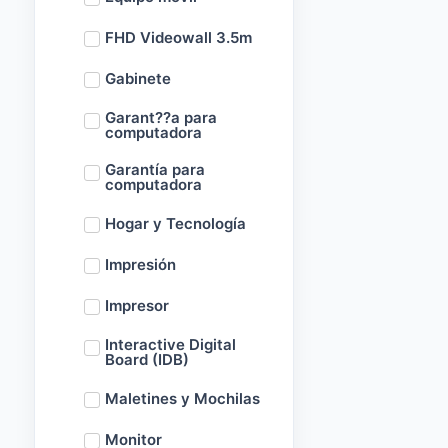
FHD Videowall 3.5m
Gabinete
Garant??a para
computadora
Garantía para
computadora
Hogar y Tecnología
Impresión
Impresor
Interactive Digital
Board (IDB)
Maletines y Mochilas
Monitor