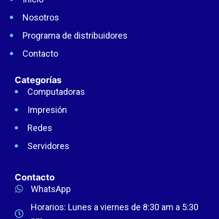
Nosotros
Programa de distribuidores
Contacto
Categorías
Computadoras
Impresión
Redes
Servidores
Contacto
WhatsApp
Horarios: Lunes a viernes de 8:30 am a 5:30