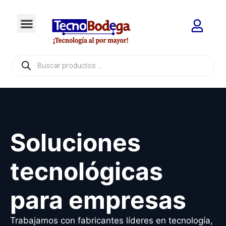
Soluciones
tecnológicas
para empresas
Trabajamos con fabricantes líderes en tecnología,