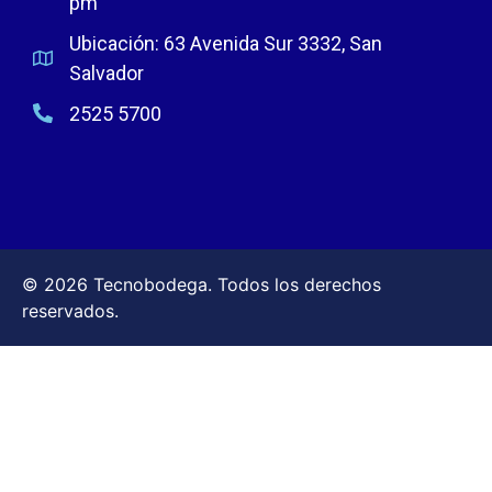
pm
Ubicación: 63 Avenida Sur 3332, San
Salvador
2525 5700
© 2026 Tecnobodega. Todos los derechos
reservados.