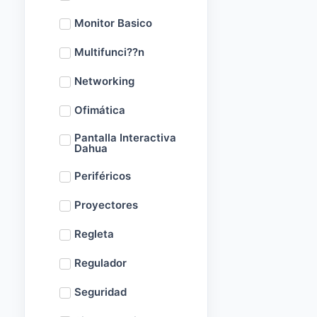
Monitor Basico
Multifunci??n
Networking
Ofimática
Pantalla Interactiva
Dahua
Periféricos
Proyectores
Regleta
Regulador
Seguridad