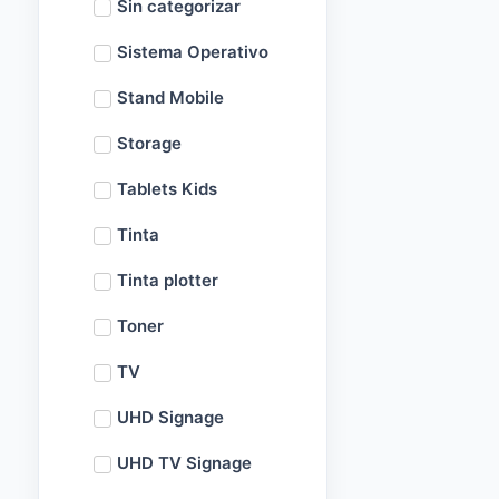
Sin categorizar
Sistema Operativo
Stand Mobile
Storage
Tablets Kids
Tinta
Tinta plotter
Toner
TV
UHD Signage
UHD TV Signage