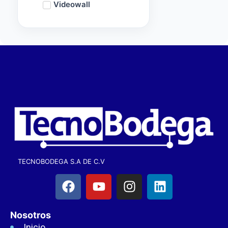
Videowall
TECNOBODEGA S.A DE C.V
Nosotros
Inicio