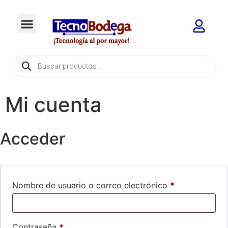
Mi cuenta
Acceder
Nombre de usuario o correo electrónico
*
Contraseña
*