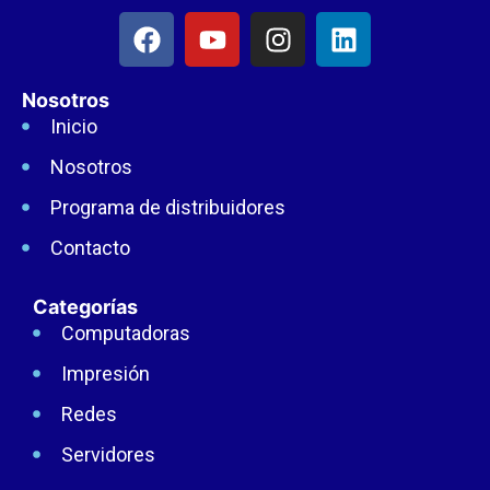
Nosotros
Inicio
Nosotros
Programa de distribuidores
Contacto
Categorías
Computadoras
Impresión
Redes
Servidores