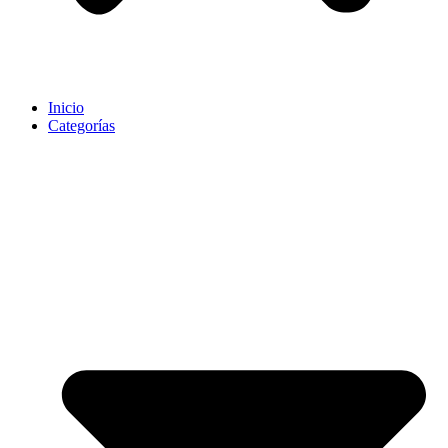
Inicio
Categorías