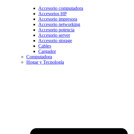
Accesorio computadora
Accesorios HP
Accesorio impresora
Accesorio networking
Accesorio potencia
Accesorio server
Accesorio storage
Cables
Cargador
Computadora
Hogar y Tecnología