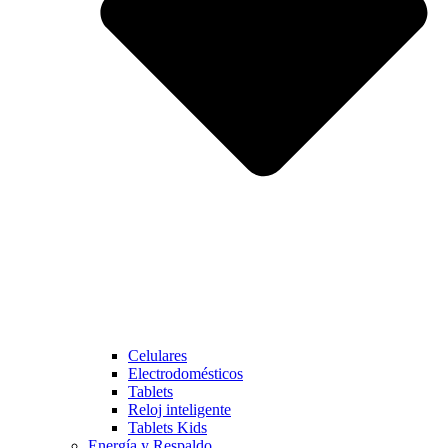
Celulares
Electrodomésticos
Tablets
Reloj inteligente
Tablets Kids
Energía y Respaldo