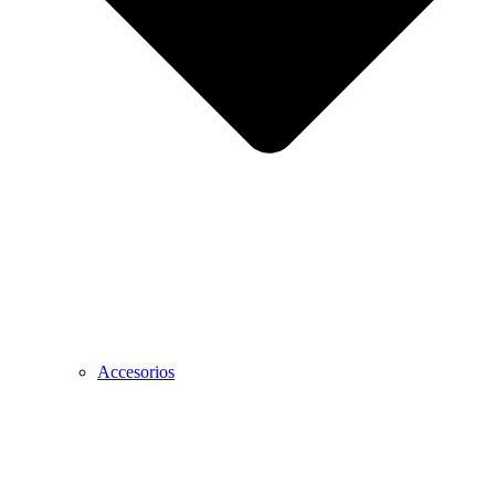
Accesorios