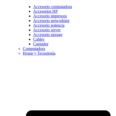
Accesorio computadora
Accesorios HP
Accesorio impresora
Accesorio networking
Accesorio potencia
Accesorio server
Accesorio storage
Cables
Cargador
Computadora
Hogar y Tecnología