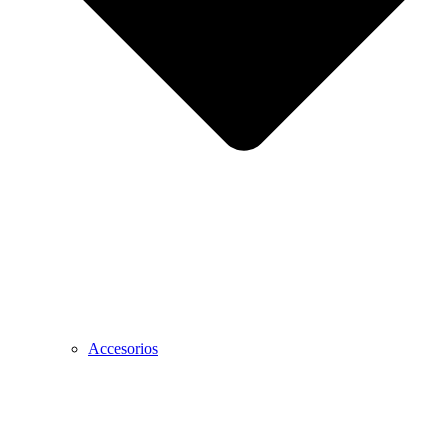
Accesorios