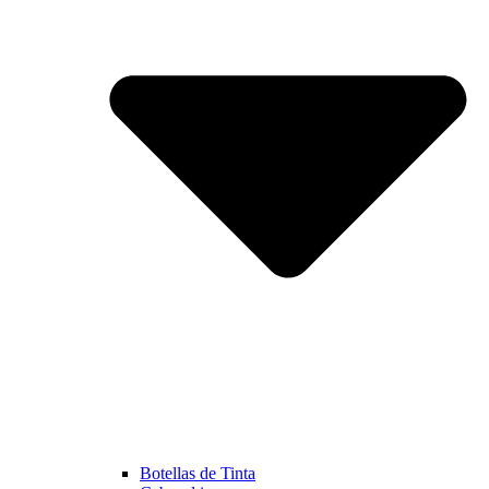
Botellas de Tinta