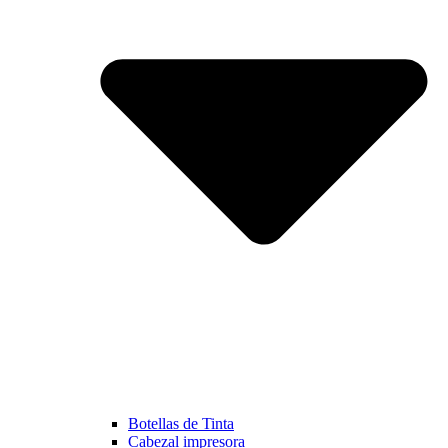
Botellas de Tinta
Cabezal impresora