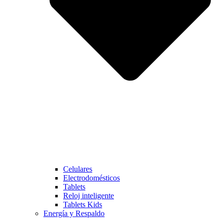
Celulares
Electrodomésticos
Tablets
Reloj inteligente
Tablets Kids
Energía y Respaldo