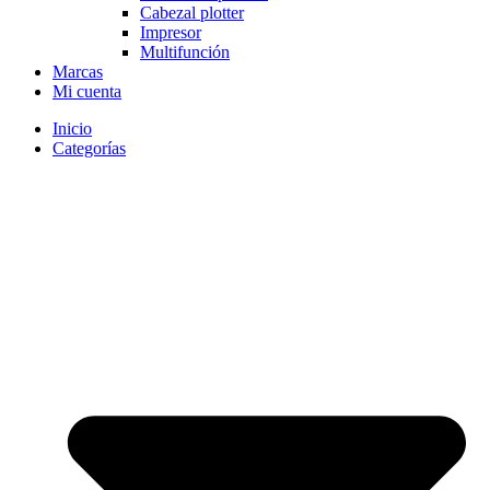
Cabezal plotter
Impresor
Multifunción
Marcas
Mi cuenta
Inicio
Categorías