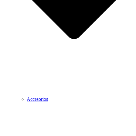
Accesorios