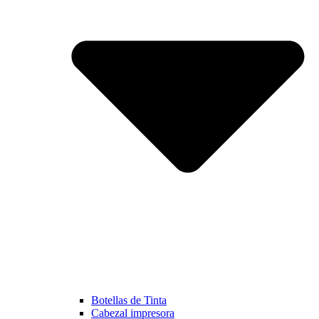
Botellas de Tinta
Cabezal impresora