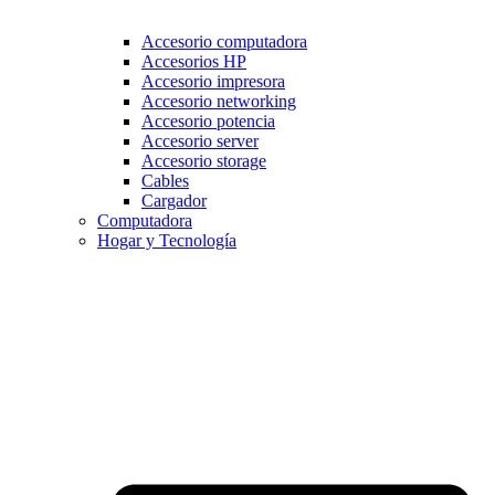
Accesorio computadora
Accesorios HP
Accesorio impresora
Accesorio networking
Accesorio potencia
Accesorio server
Accesorio storage
Cables
Cargador
Computadora
Hogar y Tecnología