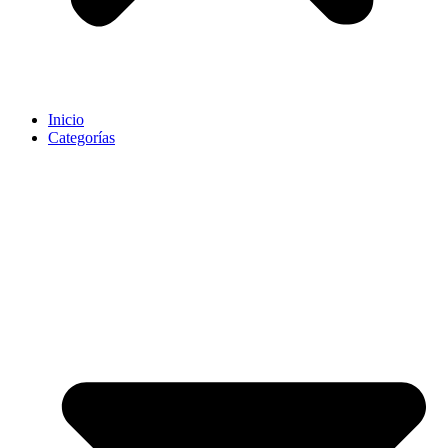
Inicio
Categorías