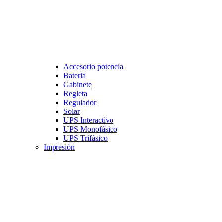
Accesorio potencia
Bateria
Gabinete
Regleta
Regulador
Solar
UPS Interactivo
UPS Monofásico
UPS Trifásico
Impresión