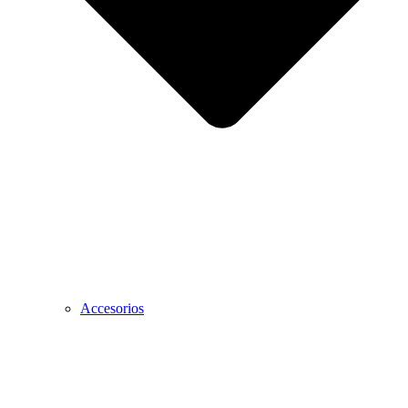
Accesorios