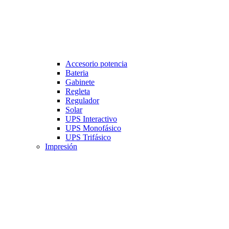
Accesorio potencia
Bateria
Gabinete
Regleta
Regulador
Solar
UPS Interactivo
UPS Monofásico
UPS Trifásico
Impresión