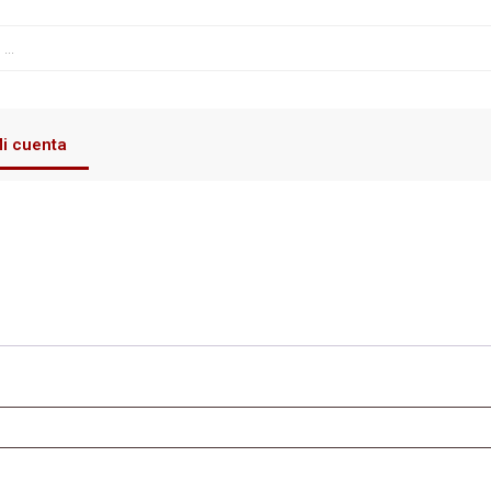
i cuenta