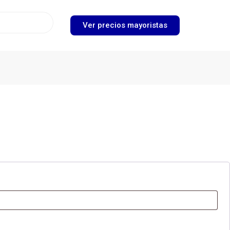
Ver precios mayoristas