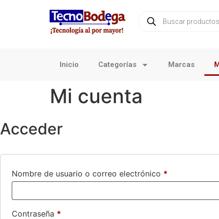
Inicio
Categorías
Marcas
M
Mi cuenta
Acceder
Nombre de usuario o correo electrónico
*
Contraseña
*