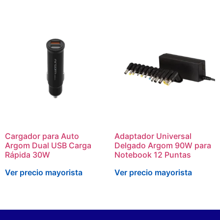
Cargador para Auto
Adaptador Universal
Argom Dual USB Carga
Delgado Argom 90W para
Rápida 30W
Notebook 12 Puntas
Ver precio mayorista
Ver precio mayorista