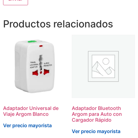
Productos relacionados
Adaptador Universal de
Adaptador Bluetooth
Viaje Argom Blanco
Argom para Auto con
Cargador Rápido
Ver precio mayorista
Ver precio mayorista