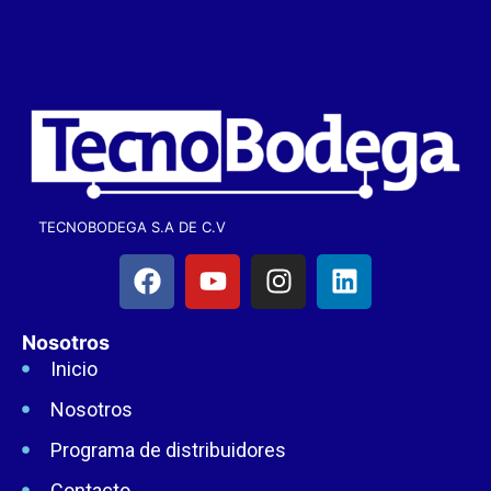
TECNOBODEGA S.A DE C.V
Nosotros
Inicio
Nosotros
Programa de distribuidores
Contacto