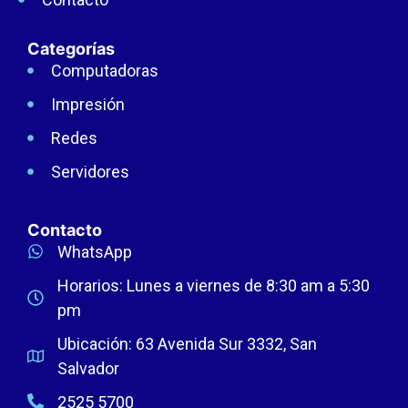
Categorías
Computadoras
Impresión
Redes
Servidores
Contacto
WhatsApp
Horarios: Lunes a viernes de 8:30 am a 5:30
pm
Ubicación: 63 Avenida Sur 3332, San
Salvador
2525 5700