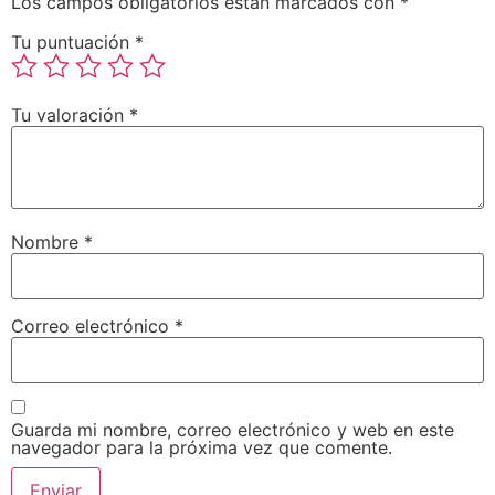
Los campos obligatorios están marcados con
*
Tu puntuación
*
Tu valoración
*
Nombre
*
Correo electrónico
*
Guarda mi nombre, correo electrónico y web en este
navegador para la próxima vez que comente.