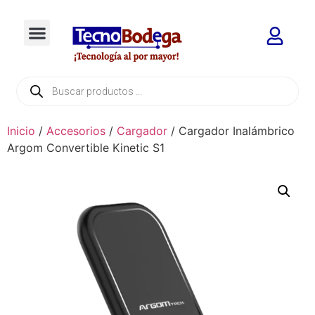
Inicio
/
Accesorios
/
Cargador
/ Cargador Inalámbrico
Argom Convertible Kinetic S1