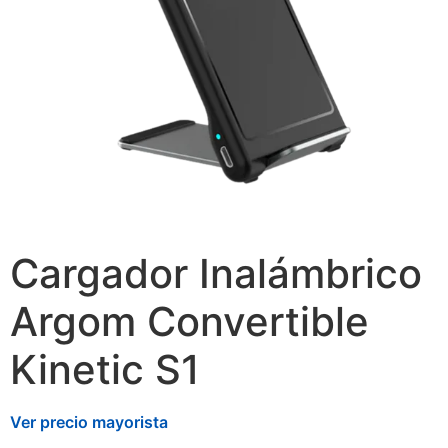
Cargador Inalámbrico
Argom Convertible
Kinetic S1
Ver precio mayorista