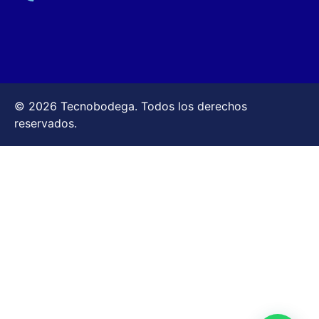
© 2026 Tecnobodega. Todos los derechos
reservados.