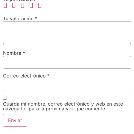
Tu valoración
*
Nombre
*
Correo electrónico
*
Guarda mi nombre, correo electrónico y web en este
navegador para la próxima vez que comente.