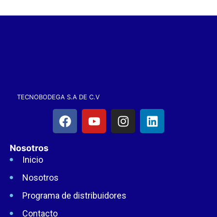
TECNOBODEGA S.A DE C.V
Nosotros
Inicio
Nosotros
Programa de distribuidores
Contacto