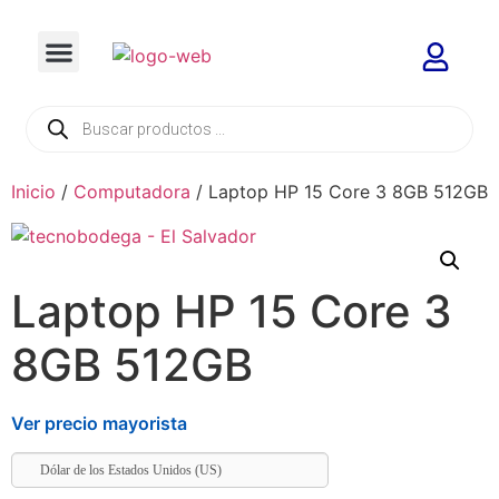
Inicio
/
Computadora
/ Laptop HP 15 Core 3 8GB 512GB
Laptop HP 15 Core 3
8GB 512GB
Ver precio mayorista
Dólar de los Estados Unidos (US)