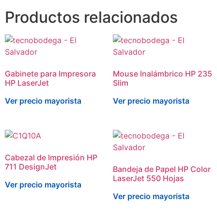
Productos relacionados
Gabinete para Impresora
Mouse Inalámbrico HP 235
HP LaserJet
Slim
Ver precio mayorista
Ver precio mayorista
Cabezal de Impresión HP
711 DesignJet
Bandeja de Papel HP Color
LaserJet 550 Hojas
Ver precio mayorista
Ver precio mayorista