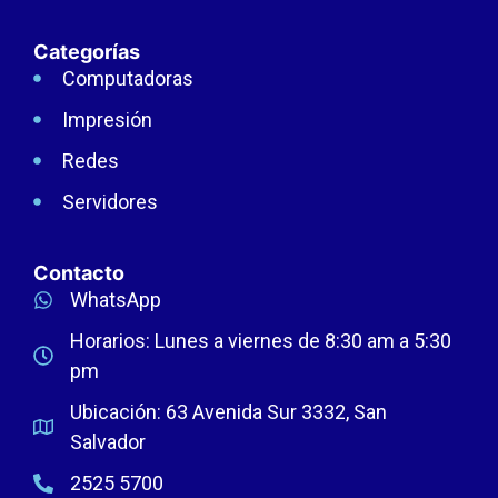
Categorías
Computadoras
Impresión
Redes
Servidores
Contacto
WhatsApp
Horarios: Lunes a viernes de 8:30 am a 5:30
pm
Ubicación: 63 Avenida Sur 3332, San
Salvador
2525 5700