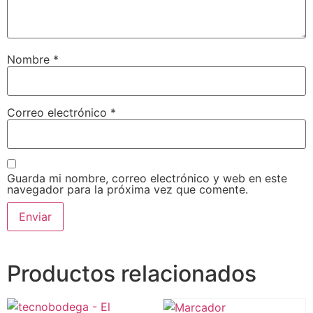
Nombre
*
Correo electrónico
*
Guarda mi nombre, correo electrónico y web en este
navegador para la próxima vez que comente.
Productos relacionados