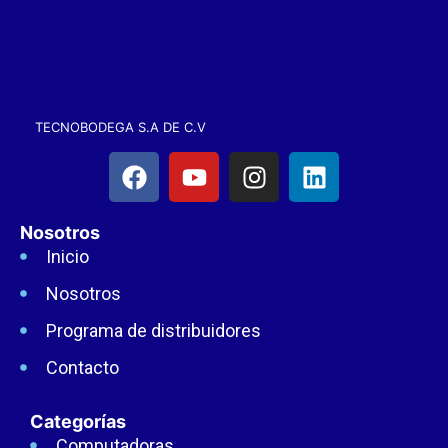
TECNOBODEGA S.A DE C.V
Nosotros
Inicio
Nosotros
Programa de distribuidores
Contacto
Categorías
Computadoras