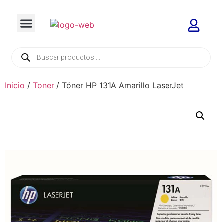
Inicio
/
Toner
/ Tóner HP 131A Amarillo LaserJet