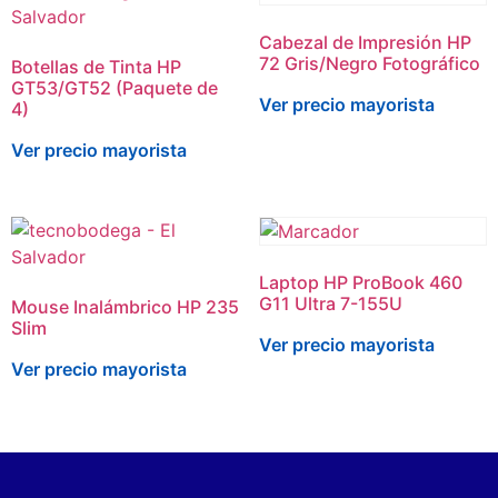
Cabezal de Impresión HP
72 Gris/Negro Fotográfico
Botellas de Tinta HP
GT53/GT52 (Paquete de
Ver precio mayorista
4)
Ver precio mayorista
Laptop HP ProBook 460
G11 Ultra 7-155U
Mouse Inalámbrico HP 235
Slim
Ver precio mayorista
Ver precio mayorista