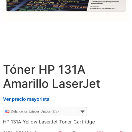
Tóner HP 131A
Amarillo LaserJet
Ver precio mayorista
Dólar de los Estados Unidos (US)
HP 131A Yellow LaserJet Toner Cartridge