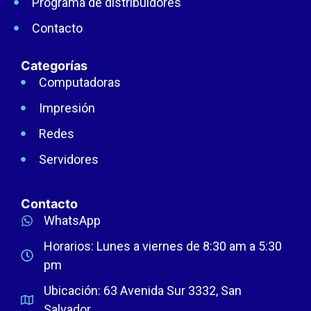
Programa de distribuidores
Contacto
Categorías
Computadoras
Impresión
Redes
Servidores
Contacto
WhatsApp
Horarios: Lunes a viernes de 8:30 am a 5:30
pm
Ubicación: 63 Avenida Sur 3332, San
Salvador