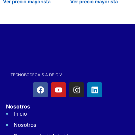
Ver precio mayorista
Ver precio mayorista
TECNOBODEGA S.A DE C.V
Nosotros
Inicio
Nosotros