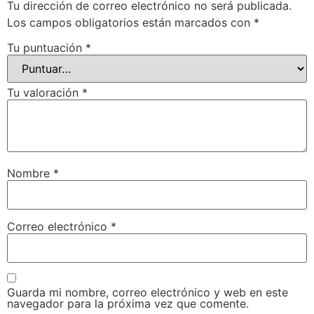
Tu dirección de correo electrónico no será publicada.
Los campos obligatorios están marcados con
*
Tu puntuación
*
Tu valoración
*
Nombre
*
Correo electrónico
*
Guarda mi nombre, correo electrónico y web en este
navegador para la próxima vez que comente.