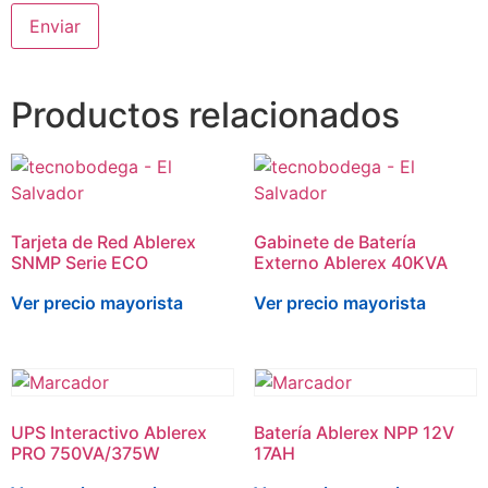
Productos relacionados
Tarjeta de Red Ablerex
Gabinete de Batería
SNMP Serie ECO
Externo Ablerex 40KVA
Ver precio mayorista
Ver precio mayorista
UPS Interactivo Ablerex
Batería Ablerex NPP 12V
PRO 750VA/375W
17AH