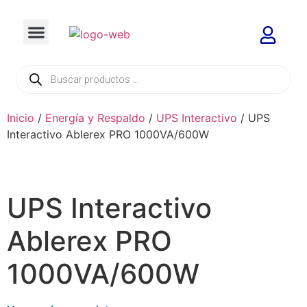
Inicio
/
Energía y Respaldo
/
UPS Interactivo
/ UPS
Interactivo Ablerex PRO 1000VA/600W
UPS Interactivo
Ablerex PRO
1000VA/600W