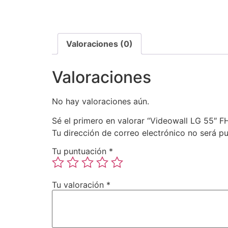
Valoraciones (0)
Valoraciones
No hay valoraciones aún.
Sé el primero en valorar “Videowall LG 55″ F
Tu dirección de correo electrónico no será pu
Tu puntuación
*
Tu valoración
*