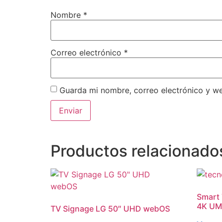
Nombre
*
Correo electrónico
*
Guarda mi nombre, correo electrónico y w
Productos relacionado
Smart 
4K UM
TV Signage LG 50″ UHD webOS