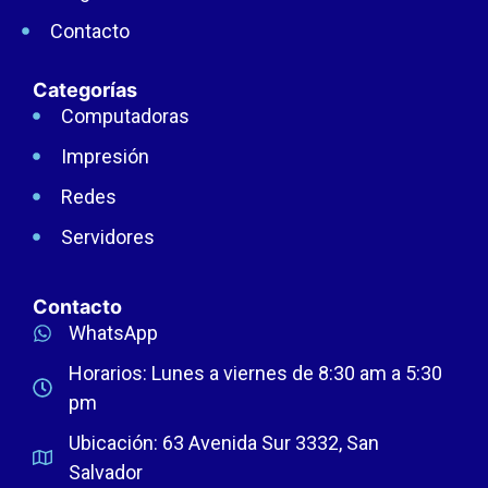
Contacto
Categorías
Computadoras
Impresión
Redes
Servidores
Contacto
WhatsApp
Horarios: Lunes a viernes de 8:30 am a 5:30
pm
Ubicación: 63 Avenida Sur 3332, San
Salvador