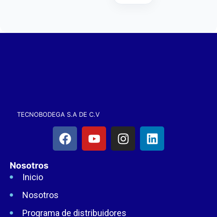
TECNOBODEGA S.A DE C.V
Nosotros
Inicio
Nosotros
Programa de distribuidores