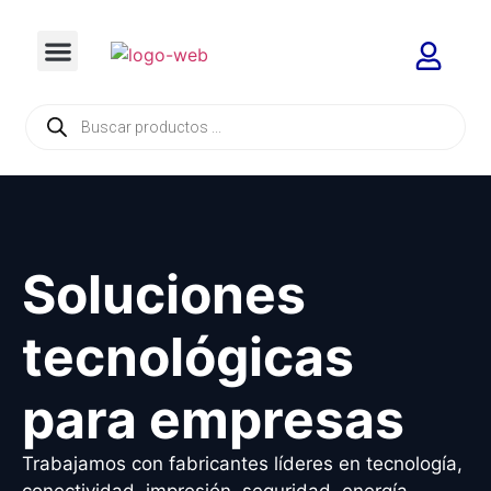
Soluciones
tecnológicas
para empresas
Trabajamos con fabricantes líderes en tecnología,