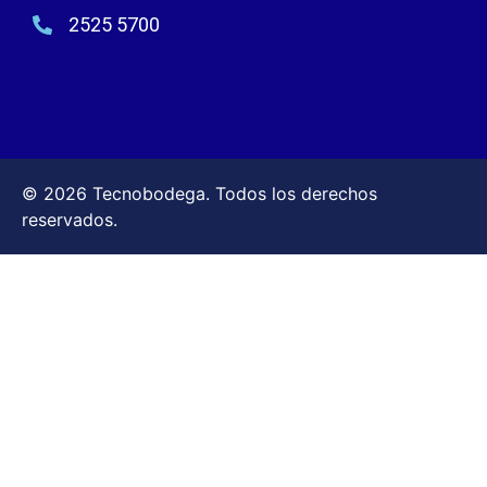
2525 5700
© 2026 Tecnobodega. Todos los derechos
reservados.