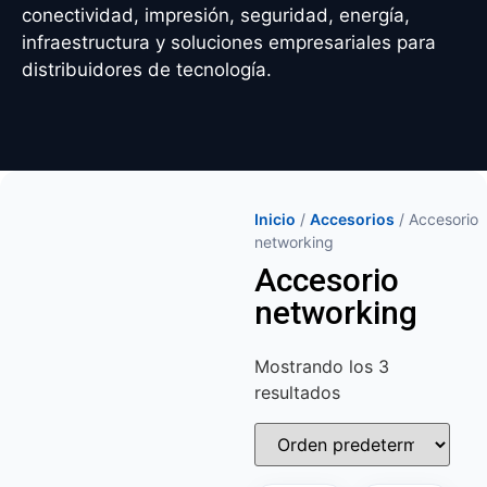
conectividad, impresión, seguridad, energía,
infraestructura y soluciones empresariales para
distribuidores de tecnología.
Inicio
/
Accesorios
/ Accesorio
networking
Accesorio
networking
Mostrando los 3
resultados