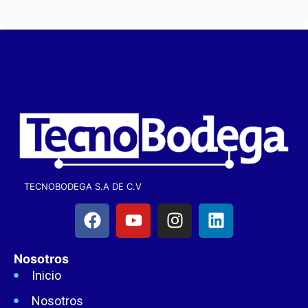
TECNOBODEGA S.A DE C.V
Nosotros
Inicio
Nosotros