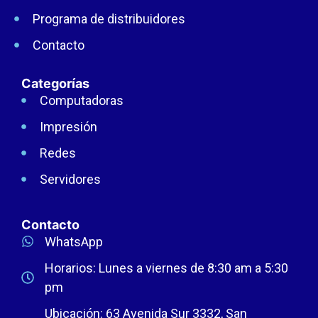
Programa de distribuidores
Contacto
Categorías
Computadoras
Impresión
Redes
Servidores
Contacto
WhatsApp
Horarios: Lunes a viernes de 8:30 am a 5:30
pm
Ubicación: 63 Avenida Sur 3332, San