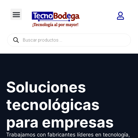
Soluciones
tecnológicas
para empresas
Trabajamos con fabricantes líderes en tecnología,