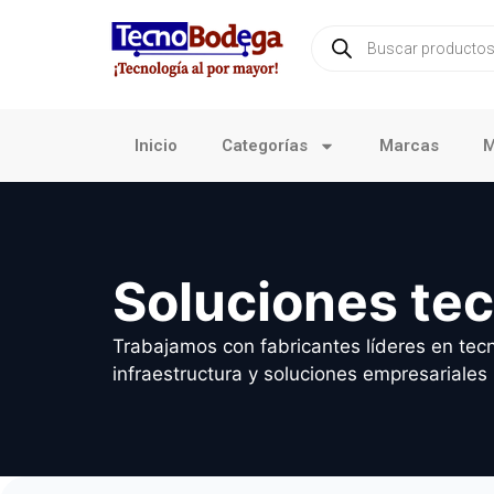
Inicio
Categorías
Marcas
M
Soluciones te
Trabajamos con fabricantes líderes en tecn
infraestructura y soluciones empresariales 