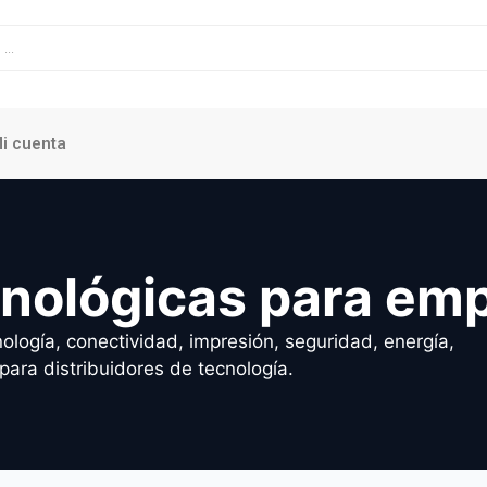
i cuenta
cnológicas para em
ología, conectividad, impresión, seguridad, energía,
para distribuidores de tecnología.