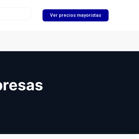
Ver precios mayoristas
presas