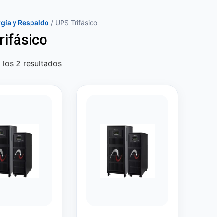
gía y Respaldo
/ UPS Trifásico
rifásico
los 2 resultados