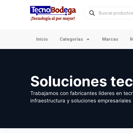
Inicio
Categorías
Marcas
M
Soluciones te
Trabajamos con fabricantes líderes en tecn
infraestructura y soluciones empresariales 