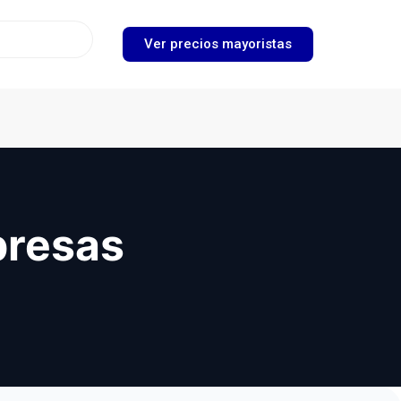
Ver precios mayoristas
presas