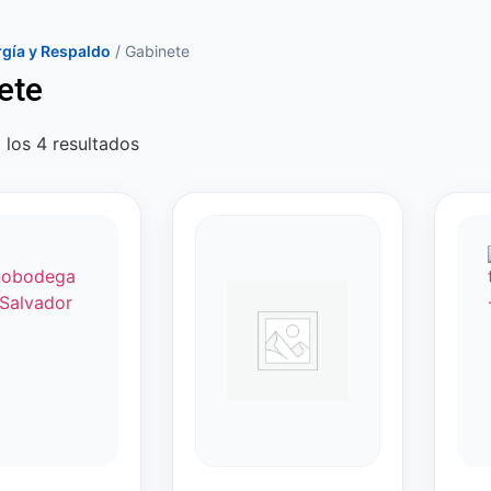
gía y Respaldo
/ Gabinete
ete
los 4 resultados