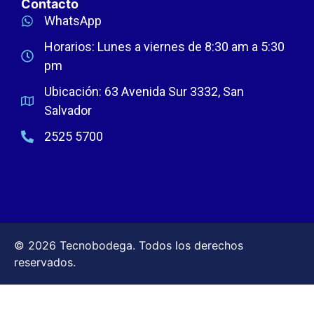
Contacto
WhatsApp
Horarios: Lunes a viernes de 8:30 am a 5:30
pm
Ubicación: 63 Avenida Sur 3332, San
Salvador
2525 5700
© 2026 Tecnobodega. Todos los derechos
reservados.