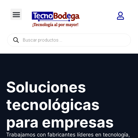
Soluciones
tecnológicas
para empresas
Trabajamos con fabricantes líderes en tecnología,