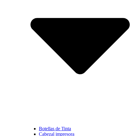
Botellas de Tinta
Cabezal impresora