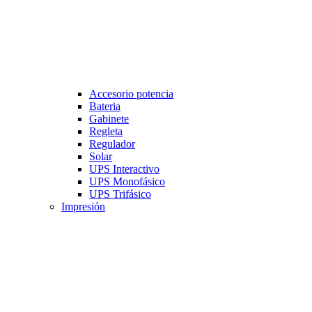
Accesorio potencia
Bateria
Gabinete
Regleta
Regulador
Solar
UPS Interactivo
UPS Monofásico
UPS Trifásico
Impresión