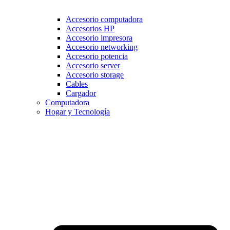
Accesorio computadora
Accesorios HP
Accesorio impresora
Accesorio networking
Accesorio potencia
Accesorio server
Accesorio storage
Cables
Cargador
Computadora
Hogar y Tecnología