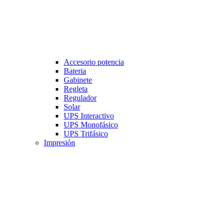
Accesorio potencia
Bateria
Gabinete
Regleta
Regulador
Solar
UPS Interactivo
UPS Monofásico
UPS Trifásico
Impresión