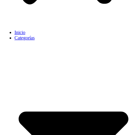
Inicio
Categorías