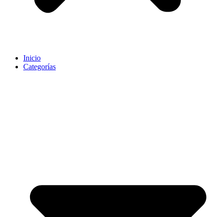
Inicio
Categorías