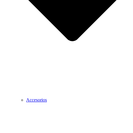
Accesorios