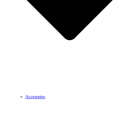
Accesorios