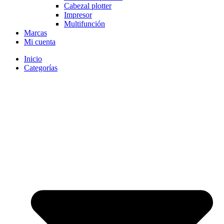
Cabezal plotter
Impresor
Multifunción
Marcas
Mi cuenta
Inicio
Categorías