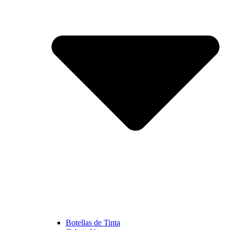
Botellas de Tinta