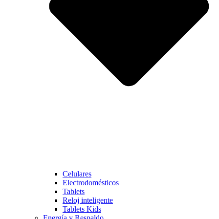
Celulares
Electrodomésticos
Tablets
Reloj inteligente
Tablets Kids
Energía y Respaldo