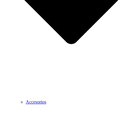
Accesorios