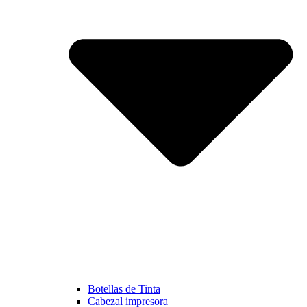
Botellas de Tinta
Cabezal impresora