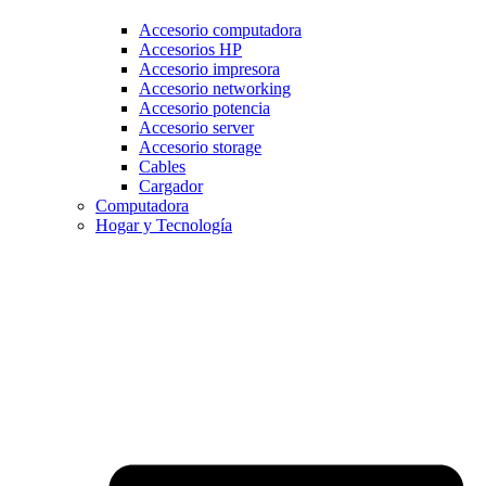
Accesorio computadora
Accesorios HP
Accesorio impresora
Accesorio networking
Accesorio potencia
Accesorio server
Accesorio storage
Cables
Cargador
Computadora
Hogar y Tecnología