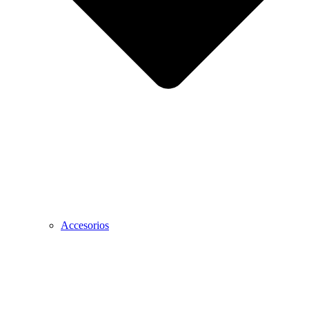
Accesorios