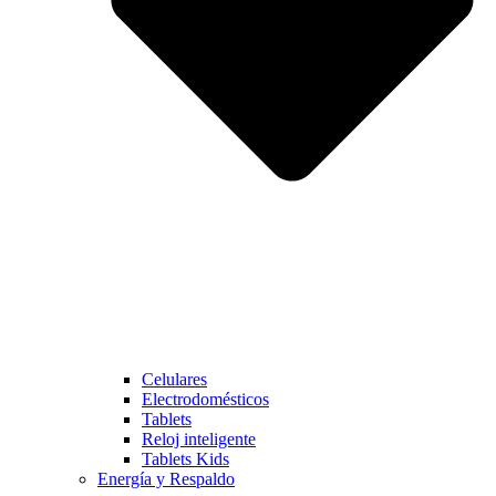
Celulares
Electrodomésticos
Tablets
Reloj inteligente
Tablets Kids
Energía y Respaldo