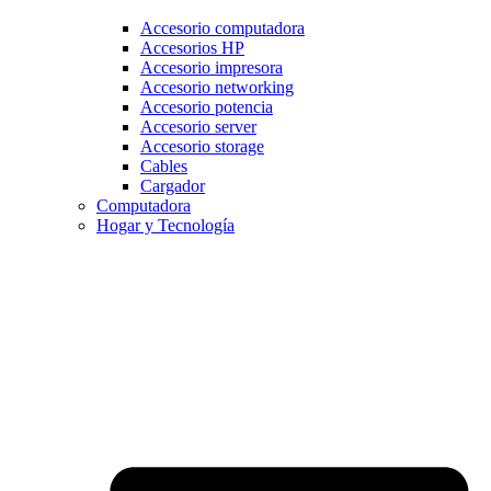
Accesorio computadora
Accesorios HP
Accesorio impresora
Accesorio networking
Accesorio potencia
Accesorio server
Accesorio storage
Cables
Cargador
Computadora
Hogar y Tecnología