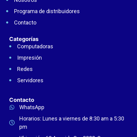
Programa de distribuidores
Contacto
Categorías
Computadoras
Impresión
Redes
Servidores
Contacto
WhatsApp
Horarios: Lunes a viernes de 8:30 am a 5:30
pm