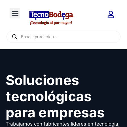
Soluciones
tecnológicas
para empresas
Trabajamos con fabricantes líderes en tecnología,