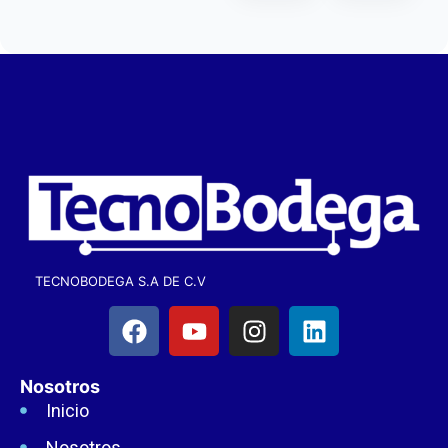
TECNOBODEGA S.A DE C.V
Nosotros
Inicio
Nosotros