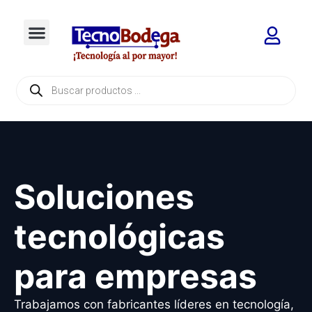
Soluciones
tecnológicas
para empresas
Trabajamos con fabricantes líderes en tecnología,