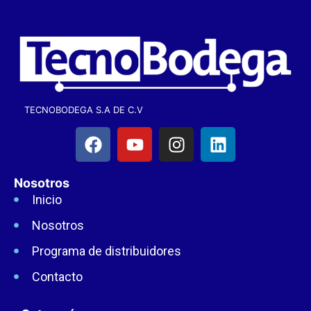
TECNOBODEGA S.A DE C.V
Nosotros
Inicio
Nosotros
Programa de distribuidores
Contacto