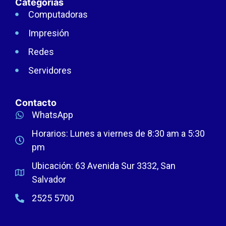
Categorías
Computadoras
Impresión
Redes
Servidores
Contacto
WhatsApp
Horarios: Lunes a viernes de 8:30 am a 5:30
pm
Ubicación: 63 Avenida Sur 3332, San
Salvador
2525 5700