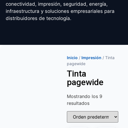
conectividad, impresión, seguridad, energía,
infraestructura y soluciones empresariales para
distribuidores de tecnología.
Inicio
/
Impresión
/ Tinta
pagewide
Tinta
pagewide
Mostrando los 9
resultados