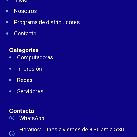
Nosotros
Programa de distribuidores
Contacto
Categorías
Computadoras
Impresión
Redes
Servidores
Contacto
WhatsApp
Horarios: Lunes a viernes de 8:30 am a 5:30