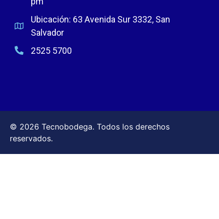
pm
Ubicación: 63 Avenida Sur 3332, San
Salvador
2525 5700
© 2026 Tecnobodega. Todos los derechos
reservados.