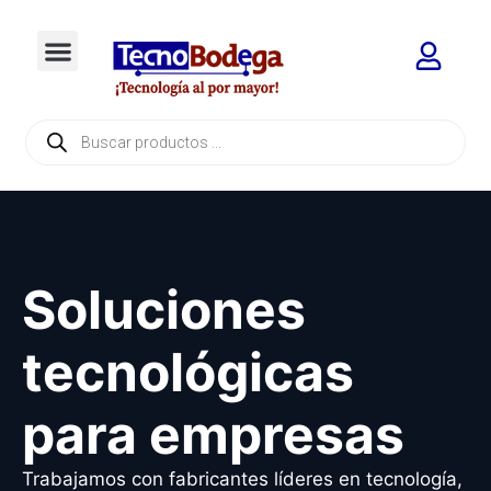
Soluciones
tecnológicas
para empresas
Trabajamos con fabricantes líderes en tecnología,