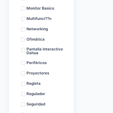
Monitor Basico
Multifunci??n
Networking
Ofimática
Pantalla Interactiva
Dahua
Periféricos
Proyectores
Regleta
Regulador
Seguridad