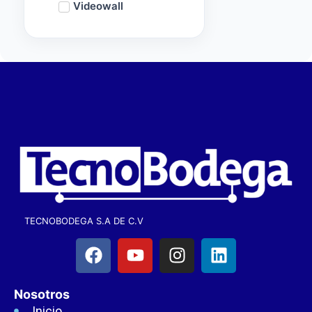
Videowall
TECNOBODEGA S.A DE C.V
Nosotros
Inicio