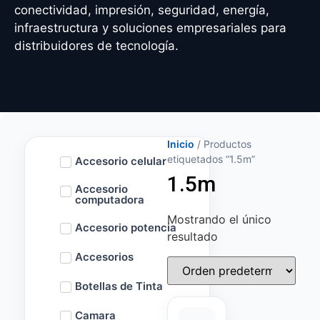
conectividad, impresión, seguridad, energía,
infraestructura y soluciones empresariales para
distribuidores de tecnología.
Inicio
/ Productos
etiquetados “1.5m”
Accesorio celular
1.5m
Accesorio
computadora
Mostrando el único
Accesorio potencia
resultado
Accesorios
Botellas de Tinta
Camara