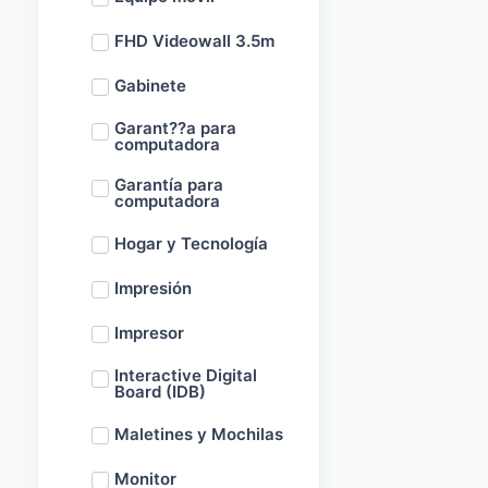
FHD Videowall 3.5m
Gabinete
Garant??a para
computadora
Garantía para
computadora
Hogar y Tecnología
Impresión
Impresor
Interactive Digital
Board (IDB)
Maletines y Mochilas
Monitor