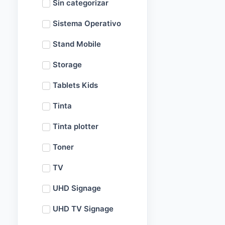
Sin categorizar
Sistema Operativo
Stand Mobile
Storage
Tablets Kids
Tinta
Tinta plotter
Toner
TV
UHD Signage
UHD TV Signage