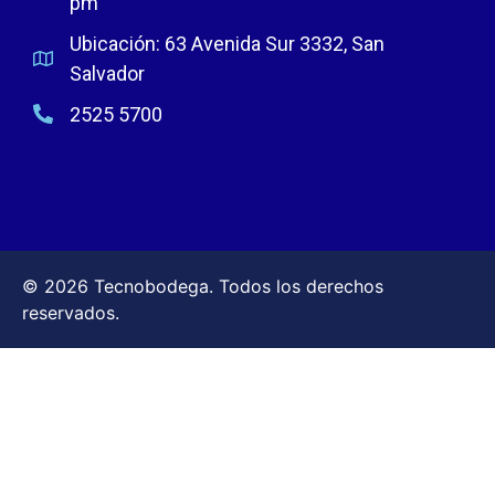
pm
Ubicación: 63 Avenida Sur 3332, San
Salvador
2525 5700
© 2026 Tecnobodega. Todos los derechos
reservados.