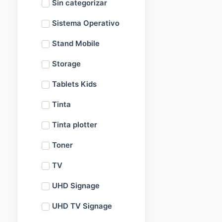
Sin categorizar
Sistema Operativo
Stand Mobile
Storage
Tablets Kids
Tinta
Tinta plotter
Toner
TV
UHD Signage
UHD TV Signage