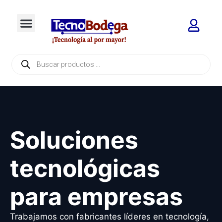
Soluciones
tecnológicas
para empresas
Trabajamos con fabricantes líderes en tecnología,