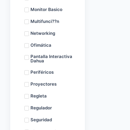
Monitor Basico
Multifunci??n
Networking
Ofimática
Pantalla Interactiva
Dahua
Periféricos
Proyectores
Regleta
Regulador
Seguridad