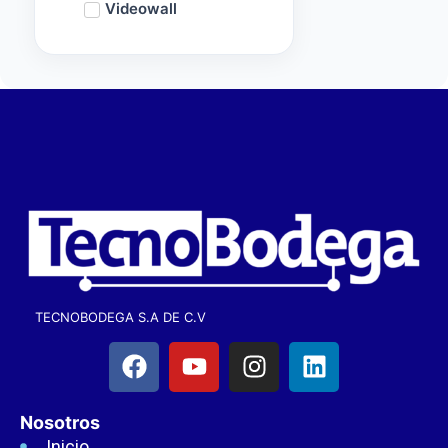
Videowall
TECNOBODEGA S.A DE C.V
Nosotros
Inicio