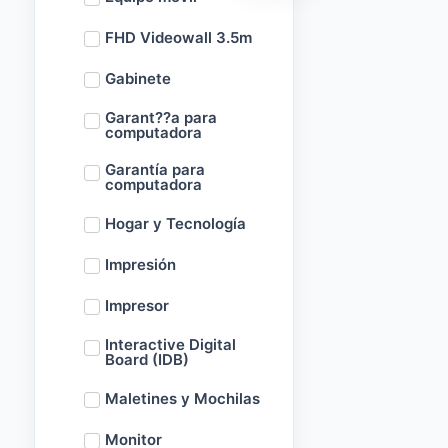
FHD Videowall 3.5m
Gabinete
Garant??a para
computadora
Garantía para
computadora
Hogar y Tecnología
Impresión
Impresor
Interactive Digital
Board (IDB)
Maletines y Mochilas
Monitor