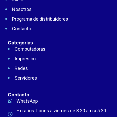
Nosotros
Programa de distribuidores
Contacto
Categorías
Computadoras
Impresión
Redes
Servidores
Contacto
WhatsApp
Horarios: Lunes a viernes de 8:30 am a 5:30