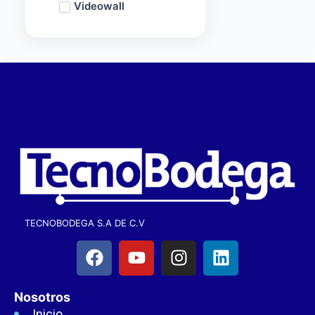
Videowall
TECNOBODEGA S.A DE C.V
Nosotros
Inicio