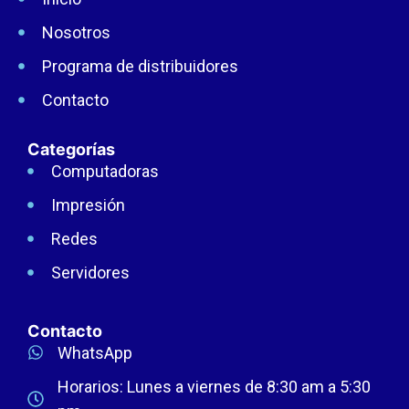
Nosotros
Programa de distribuidores
Contacto
Categorías
Computadoras
Impresión
Redes
Servidores
Contacto
WhatsApp
Horarios: Lunes a viernes de 8:30 am a 5:30