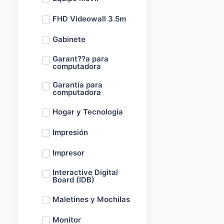
FHD Videowall 3.5m
Gabinete
Garant??a para
computadora
Garantía para
computadora
Hogar y Tecnología
Impresión
Impresor
Interactive Digital
Board (IDB)
Maletines y Mochilas
Monitor