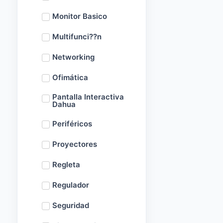
Monitor Basico
Multifunci??n
Networking
Ofimática
Pantalla Interactiva
Dahua
Periféricos
Proyectores
Regleta
Regulador
Seguridad