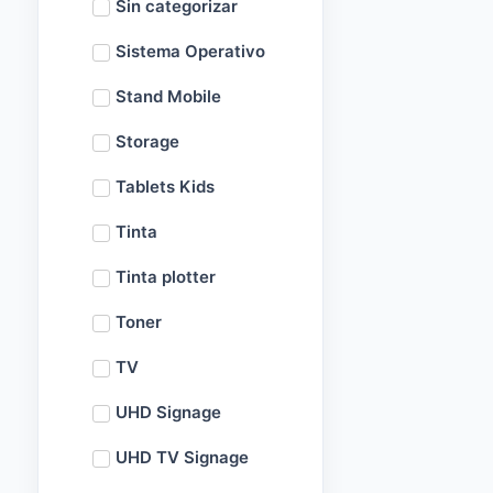
Sin categorizar
Sistema Operativo
Stand Mobile
Storage
Tablets Kids
Tinta
Tinta plotter
Toner
TV
UHD Signage
UHD TV Signage