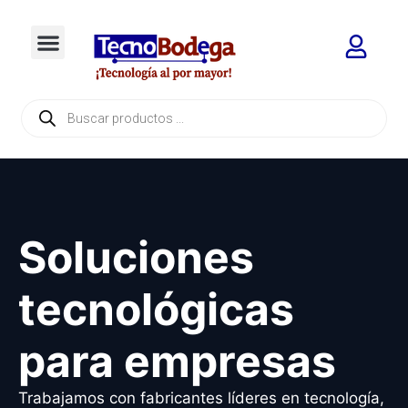
Soluciones
tecnológicas
para empresas
Trabajamos con fabricantes líderes en tecnología,