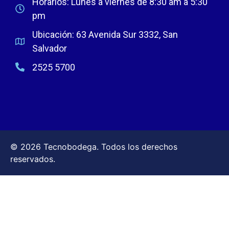
Horarios: Lunes a viernes de 8:30 am a 5:30
pm
Ubicación: 63 Avenida Sur 3332, San
Salvador
2525 5700
© 2026 Tecnobodega. Todos los derechos
reservados.