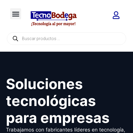
Soluciones
tecnológicas
para empresas
Trabajamos con fabricantes líderes en tecnología,