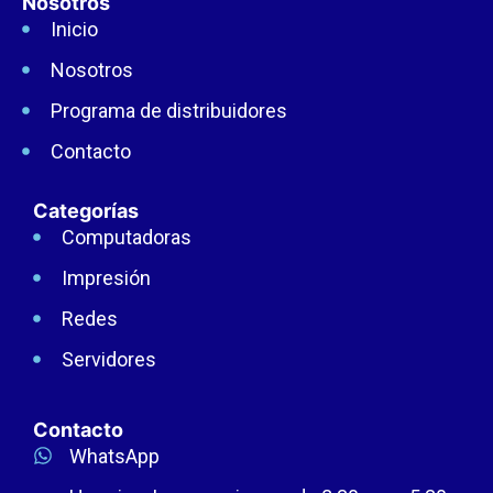
Nosotros
Inicio
Nosotros
Programa de distribuidores
Contacto
Categorías
Computadoras
Impresión
Redes
Servidores
Contacto
WhatsApp