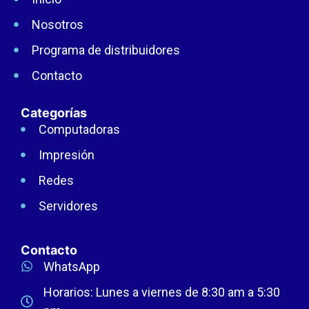
Nosotros
Programa de distribuidores
Contacto
Categorías
Computadoras
Impresión
Redes
Servidores
Contacto
WhatsApp
Horarios: Lunes a viernes de 8:30 am a 5:30