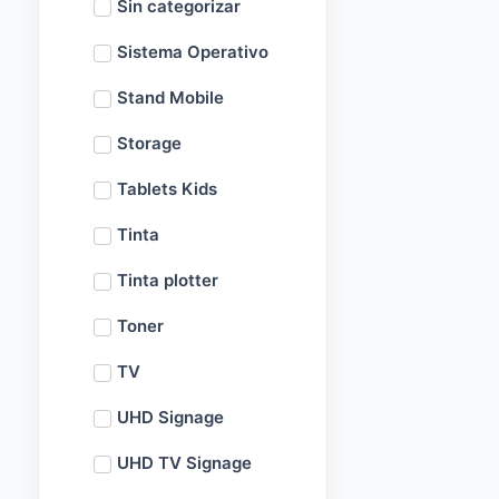
Sin categorizar
Sistema Operativo
Stand Mobile
Storage
Tablets Kids
Tinta
Tinta plotter
Toner
TV
UHD Signage
UHD TV Signage