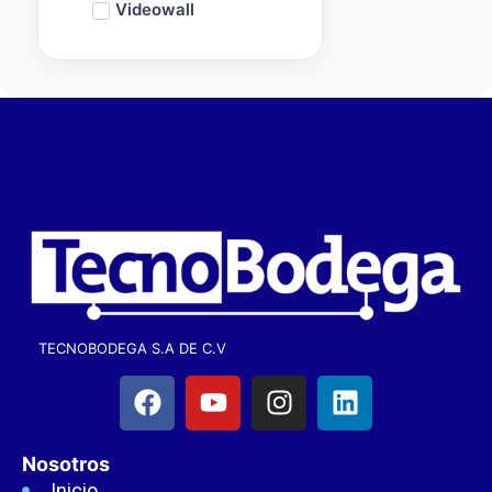
Videowall
TECNOBODEGA S.A DE C.V
Nosotros
Inicio