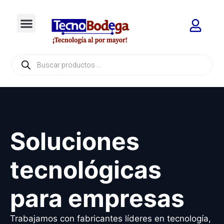
Soluciones
tecnológicas
para empresas
Trabajamos con fabricantes líderes en tecnología,