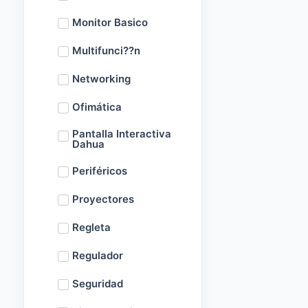
Monitor Basico
Multifunci??n
Networking
Ofimática
Pantalla Interactiva
Dahua
Periféricos
Proyectores
Regleta
Regulador
Seguridad