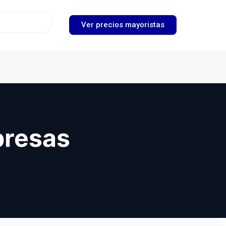
Ver precios mayoristas
presas