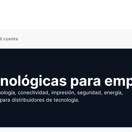
i cuenta
cnológicas para em
ología, conectividad, impresión, seguridad, energía,
para distribuidores de tecnología.