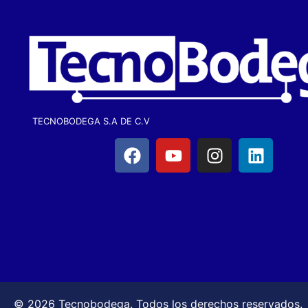
TECNOBODEGA S.A DE C.V
© 2026 Tecnobodega. Todos los derechos reservados.