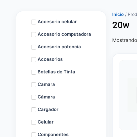
Inicio
/ Prod
Accesorio celular
20w
Accesorio computadora
Mostrando 
Accesorio potencia
Accesorios
Botellas de Tinta
Camara
Cámara
Cargador
Celular
Componentes