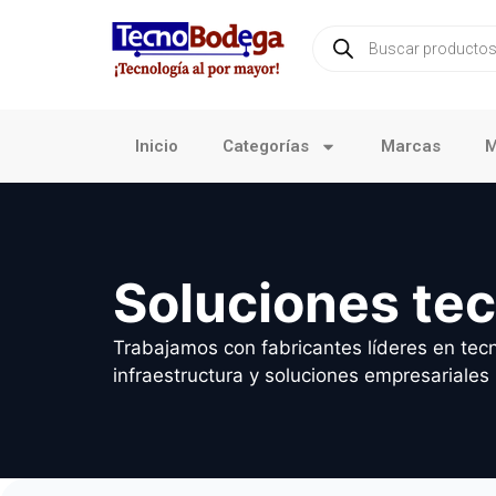
Inicio
Categorías
Marcas
M
Soluciones te
Trabajamos con fabricantes líderes en tecn
infraestructura y soluciones empresariales 