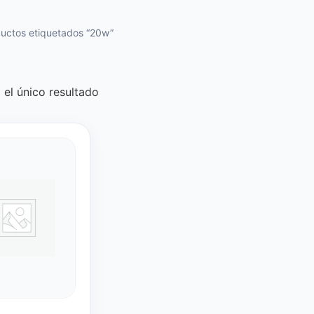
uctos etiquetados “20w”
el único resultado