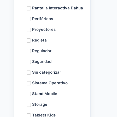
Pantalla Interactiva Dahua
Periféricos
Proyectores
Regleta
Regulador
Seguridad
Sin categorizar
Sistema Operativo
Stand Mobile
Storage
Tablets Kids