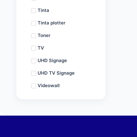
Tinta
Tinta plotter
Toner
TV
UHD Signage
UHD TV Signage
Videowall