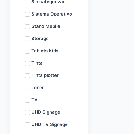
Sin categorizar
Sistema Operativo
Stand Mobile
Storage
Tablets Kids
Tinta
Tinta plotter
Toner
TV
UHD Signage
UHD TV Signage