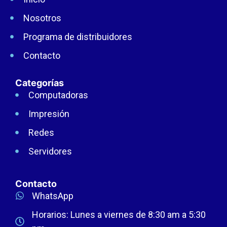
Nosotros
Programa de distribuidores
Contacto
Categorías
Computadoras
Impresión
Redes
Servidores
Contacto
WhatsApp
Horarios: Lunes a viernes de 8:30 am a 5:30