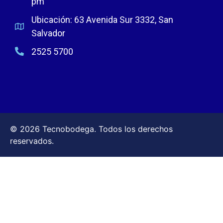
pm
Ubicación: 63 Avenida Sur 3332, San
Salvador
2525 5700
© 2026 Tecnobodega. Todos los derechos
reservados.