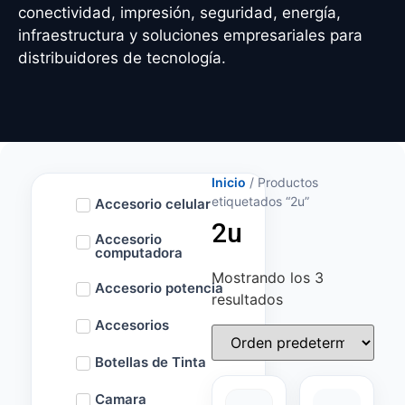
conectividad, impresión, seguridad, energía,
infraestructura y soluciones empresariales para
distribuidores de tecnología.
Inicio
/ Productos
etiquetados “2u”
Accesorio celular
2u
Accesorio
computadora
Mostrando los 3
Accesorio potencia
resultados
Accesorios
Botellas de Tinta
Camara