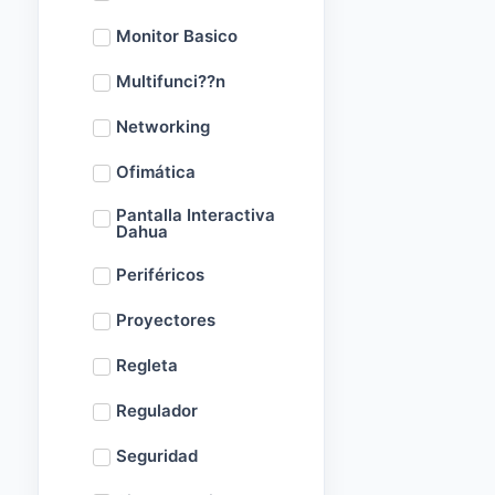
Monitor Basico
Multifunci??n
Networking
Ofimática
Pantalla Interactiva
Dahua
Periféricos
Proyectores
Regleta
Regulador
Seguridad