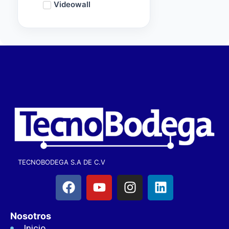
Videowall
TECNOBODEGA S.A DE C.V
Nosotros
Inicio