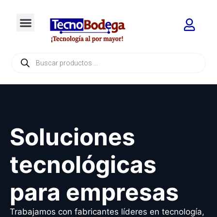
Soluciones
tecnológicas
para empresas
Trabajamos con fabricantes líderes en tecnología,