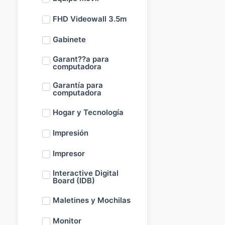
FHD Videowall 3.5m
Gabinete
Garant??a para
computadora
Garantía para
computadora
Hogar y Tecnología
Impresión
Impresor
Interactive Digital
Board (IDB)
Maletines y Mochilas
Monitor