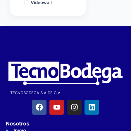
Videowall
TECNOBODEGA S.A DE C.V
Nosotros
Inicio