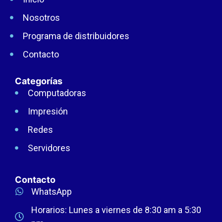
Nosotros
Programa de distribuidores
Contacto
Categorías
Computadoras
Impresión
Redes
Servidores
Contacto
WhatsApp
Horarios: Lunes a viernes de 8:30 am a 5:30