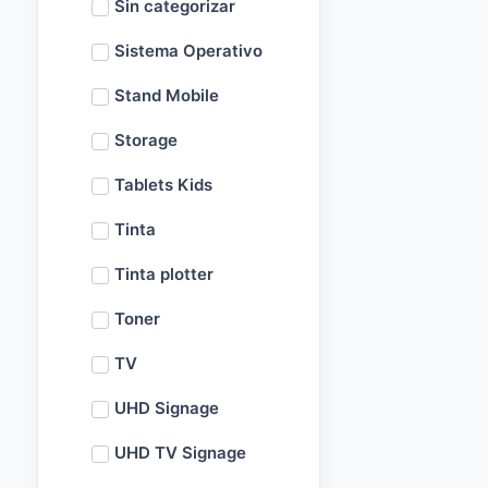
Sin categorizar
Sistema Operativo
Stand Mobile
Storage
Tablets Kids
Tinta
Tinta plotter
Toner
TV
UHD Signage
UHD TV Signage