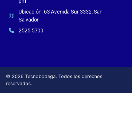
pm
Ubicación: 63 Avenida Sur 3332, San
Salvador
2525 5700
© 2026 Tecnobodega. Todos los derechos
reservados.