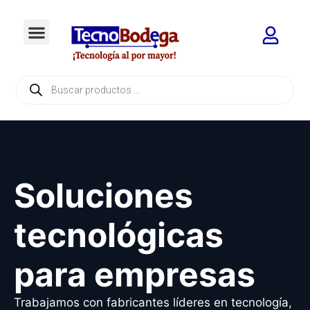
Soluciones
tecnológicas
para empresas
Trabajamos con fabricantes líderes en tecnología,