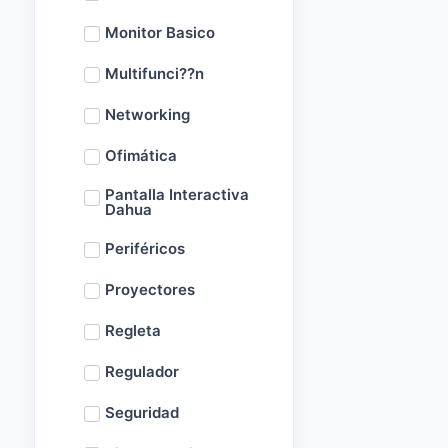
Monitor Basico
Multifunci??n
Networking
Ofimática
Pantalla Interactiva
Dahua
Periféricos
Proyectores
Regleta
Regulador
Seguridad