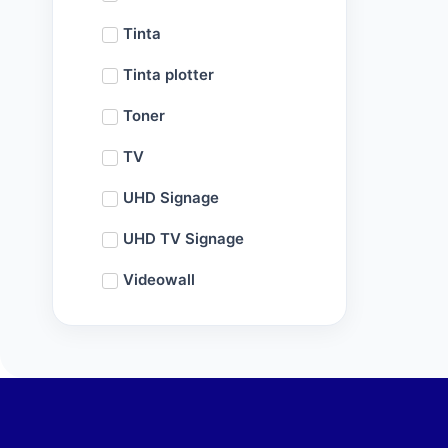
Tinta
Tinta plotter
Toner
TV
UHD Signage
UHD TV Signage
Videowall