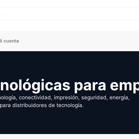
i cuenta
cnológicas para em
ología, conectividad, impresión, seguridad, energía,
para distribuidores de tecnología.