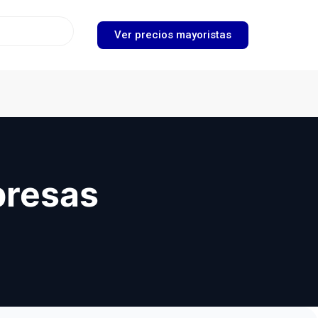
Ver precios mayoristas
presas