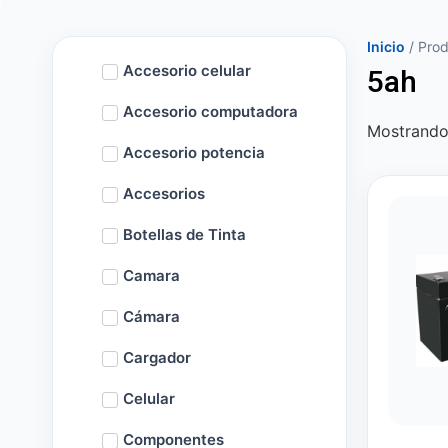
Inicio
/ Prod
Accesorio celular
5ah
Accesorio computadora
Mostrando 
Accesorio potencia
Accesorios
Botellas de Tinta
Camara
Cámara
Cargador
Celular
Componentes