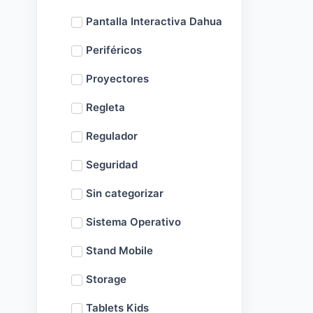
Pantalla Interactiva Dahua
Periféricos
Proyectores
Regleta
Regulador
Seguridad
Sin categorizar
Sistema Operativo
Stand Mobile
Storage
Tablets Kids