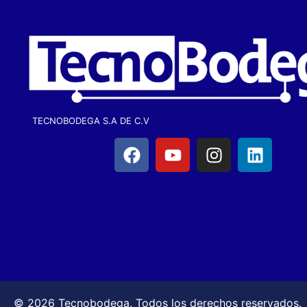
TECNOBODEGA S.A DE C.V
© 2026 Tecnobodega. Todos los derechos reservados.