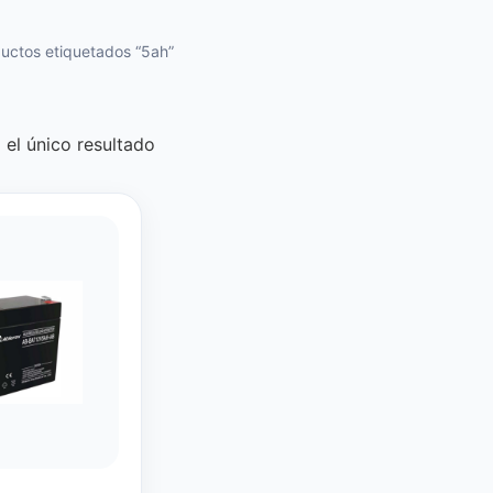
uctos etiquetados “5ah”
el único resultado