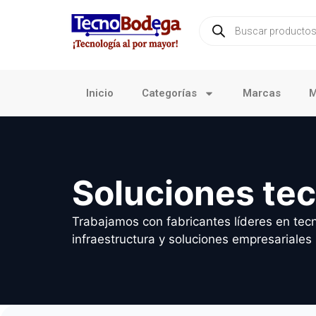
Inicio
Categorías
Marcas
M
Soluciones te
Trabajamos con fabricantes líderes en tecn
infraestructura y soluciones empresariales 