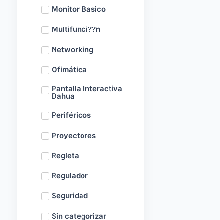
Monitor Basico
Multifunci??n
Networking
Ofimática
Pantalla Interactiva
Dahua
Periféricos
Proyectores
Regleta
Regulador
Seguridad
Sin categorizar