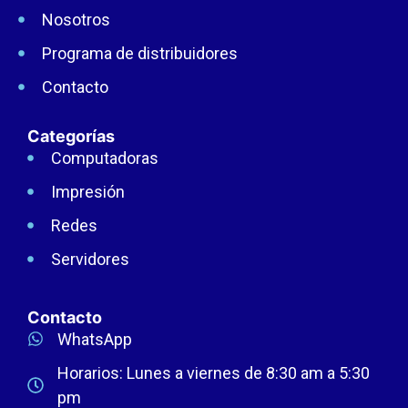
Nosotros
Programa de distribuidores
Contacto
Categorías
Computadoras
Impresión
Redes
Servidores
Contacto
WhatsApp
Horarios: Lunes a viernes de 8:30 am a 5:30
pm