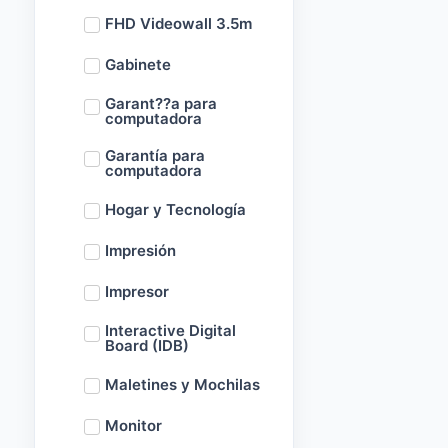
FHD Videowall 3.5m
Gabinete
Garant??a para
computadora
Garantía para
computadora
Hogar y Tecnología
Impresión
Impresor
Interactive Digital
Board (IDB)
Maletines y Mochilas
Monitor