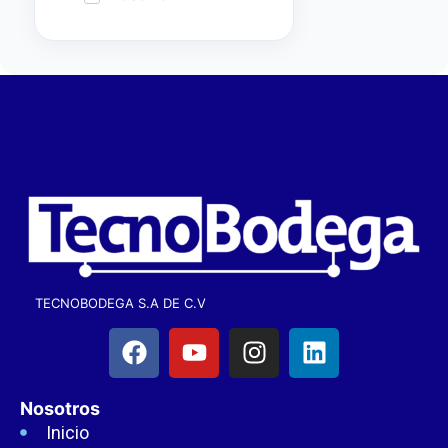
TECNOBODEGA S.A DE C.V
Nosotros
Inicio