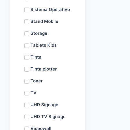
Sistema Operativo
Stand Mobile
Storage
Tablets Kids
Tinta
Tinta plotter
Toner
TV
UHD Signage
UHD TV Signage
Videowall