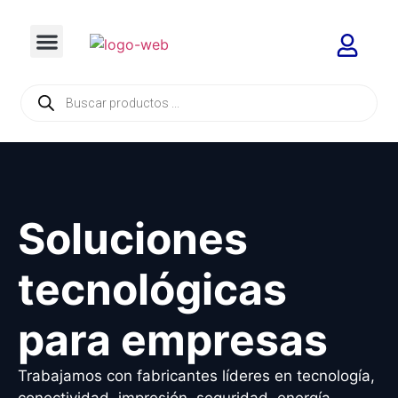
Soluciones
tecnológicas
para empresas
Trabajamos con fabricantes líderes en tecnología,