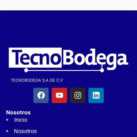
TECNOBODEGA S.A DE C.V
Nosotros
Inicio
Nosotros