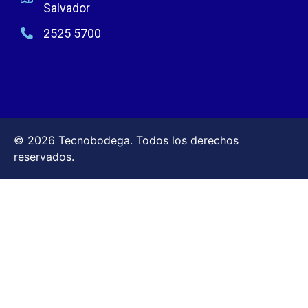
Salvador
2525 5700
© 2026 Tecnobodega. Todos los derechos
reservados.