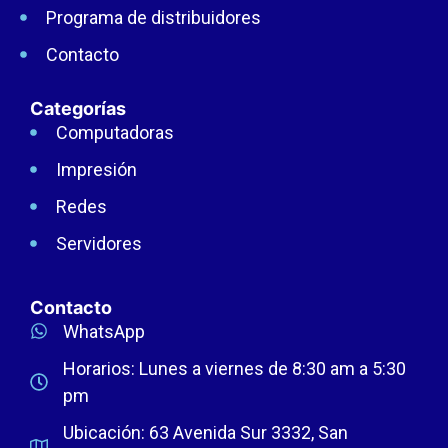
Programa de distribuidores
Contacto
Categorías
Computadoras
Impresión
Redes
Servidores
Contacto
WhatsApp
Horarios: Lunes a viernes de 8:30 am a 5:30
pm
Ubicación: 63 Avenida Sur 3332, San