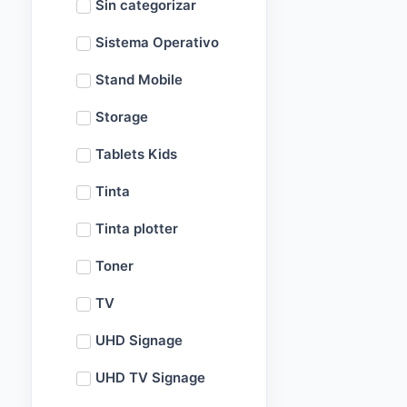
Sin categorizar
Sistema Operativo
Stand Mobile
Storage
Tablets Kids
Tinta
Tinta plotter
Toner
TV
UHD Signage
UHD TV Signage