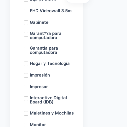
FHD Videowall 3.5m
Gabinete
Garant??a para
computadora
Garantía para
computadora
Hogar y Tecnología
Impresión
Impresor
Interactive Digital
Board (IDB)
Maletines y Mochilas
Monitor