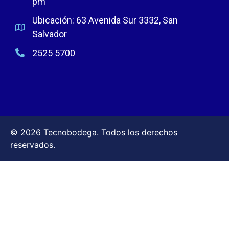
pm
Ubicación: 63 Avenida Sur 3332, San
Salvador
2525 5700
© 2026 Tecnobodega. Todos los derechos
reservados.