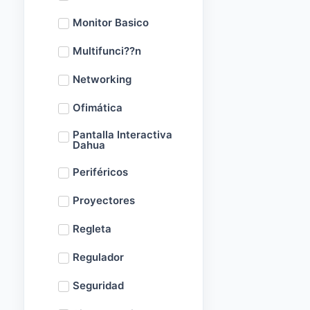
Monitor Basico
Multifunci??n
Networking
Ofimática
Pantalla Interactiva
Dahua
Periféricos
Proyectores
Regleta
Regulador
Seguridad