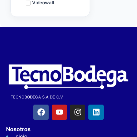
Videowall
TECNOBODEGA S.A DE C.V
Nosotros
Inicio