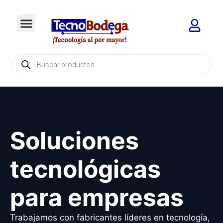
Soluciones
tecnológicas
para empresas
Trabajamos con fabricantes líderes en tecnología,