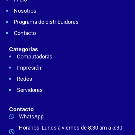
Nosotros
Programa de distribuidores
Contacto
Categorías
Computadoras
Impresión
Redes
Servidores
Contacto
WhatsApp
Horarios: Lunes a viernes de 8:30 am a 5:30