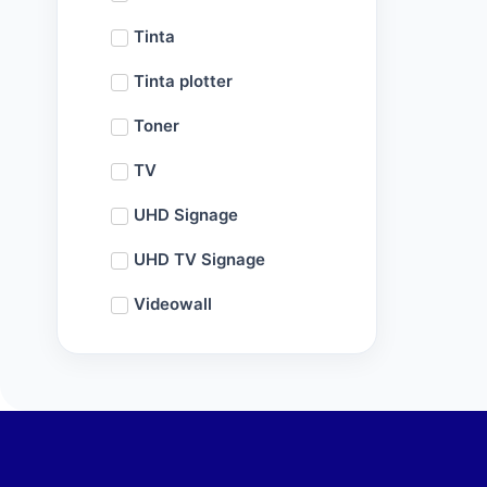
Tinta
Tinta plotter
Toner
TV
UHD Signage
UHD TV Signage
Videowall