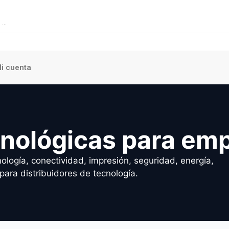
i cuenta
cnológicas para em
ología, conectividad, impresión, seguridad, energía,
para distribuidores de tecnología.