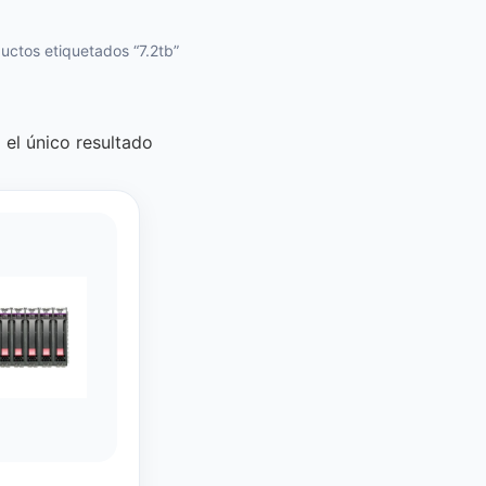
uctos etiquetados “7.2tb”
el único resultado