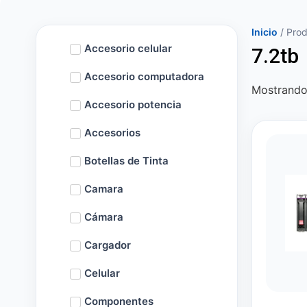
Inicio
/ Prod
Accesorio celular
7.2tb
Accesorio computadora
Mostrando 
Accesorio potencia
Accesorios
Botellas de Tinta
Camara
Cámara
Cargador
Celular
Componentes