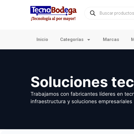
Inicio
Categorías
Marcas
M
Soluciones te
Trabajamos con fabricantes líderes en tecn
infraestructura y soluciones empresariales 