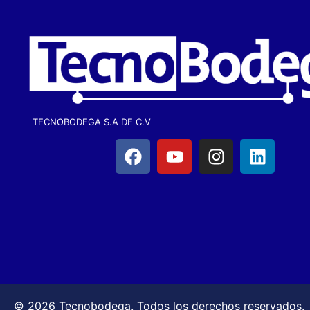
TECNOBODEGA S.A DE C.V
© 2026 Tecnobodega. Todos los derechos reservados.