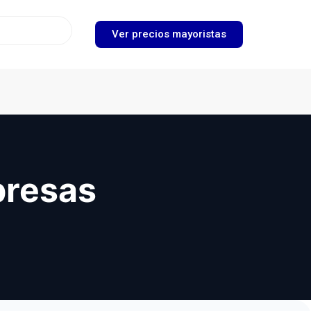
Ver precios mayoristas
presas