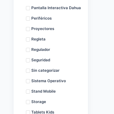
Pantalla Interactiva Dahua
Periféricos
Proyectores
Regleta
Regulador
Seguridad
Sin categorizar
Sistema Operativo
Stand Mobile
Storage
Tablets Kids