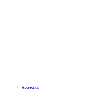
Accesorios