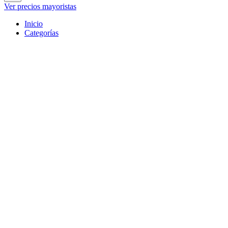
Ver precios mayoristas
Inicio
Categorías