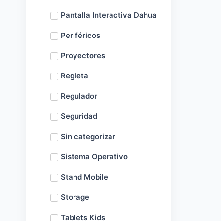
Pantalla Interactiva Dahua
Periféricos
Proyectores
Regleta
Regulador
Seguridad
Sin categorizar
Sistema Operativo
Stand Mobile
Storage
Tablets Kids