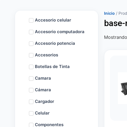
Inicio
/ Prod
Accesorio celular
base-
Accesorio computadora
Mostrando 
Accesorio potencia
Accesorios
Botellas de Tinta
Camara
Cámara
Cargador
Celular
Componentes