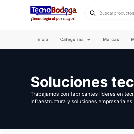
Inicio
Categorías
Marcas
M
Soluciones te
Trabajamos con fabricantes líderes en tecn
infraestructura y soluciones empresariales 