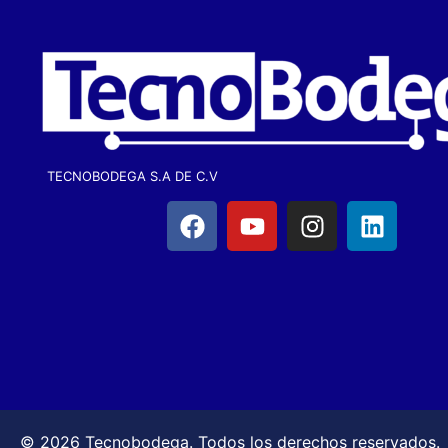
TECNOBODEGA S.A DE C.V
© 2026 Tecnobodega. Todos los derechos reservados.