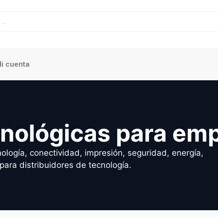
i cuenta
cnológicas para em
ología, conectividad, impresión, seguridad, energía,
para distribuidores de tecnología.