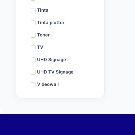
Tinta
Tinta plotter
Toner
TV
UHD Signage
UHD TV Signage
Videowall