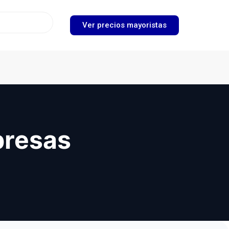
Ver precios mayoristas
presas