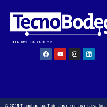
TECNOBODEGA S.A DE C.V
© 2026 Tecnobodega. Todos los derechos reservados.