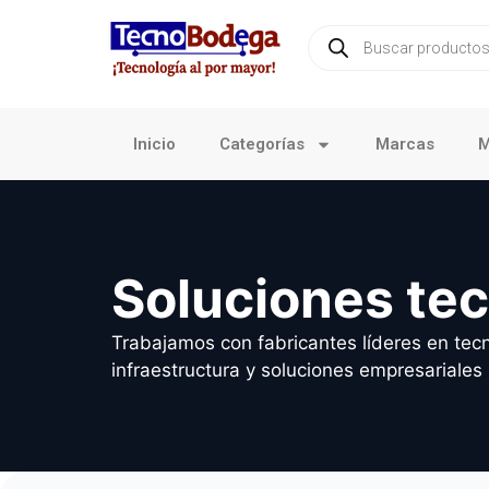
Inicio
Categorías
Marcas
M
Soluciones te
Trabajamos con fabricantes líderes en tecn
infraestructura y soluciones empresariales 