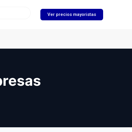
Ver precios mayoristas
presas