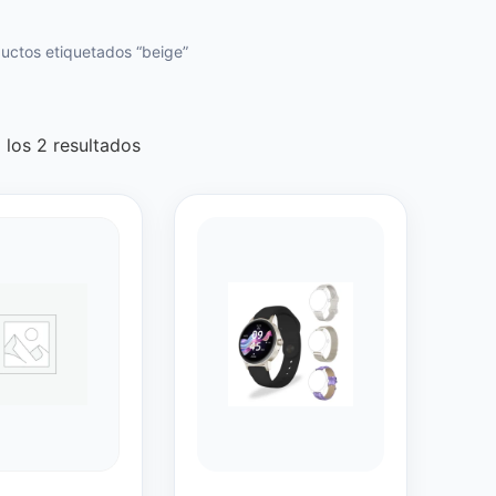
uctos etiquetados “beige”
los 2 resultados