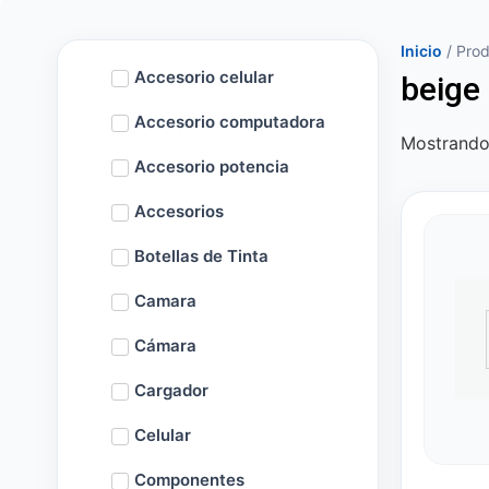
Inicio
/ Prod
Accesorio celular
beige
Accesorio computadora
Mostrando 
Accesorio potencia
Accesorios
Botellas de Tinta
Camara
Cámara
Cargador
Celular
Componentes