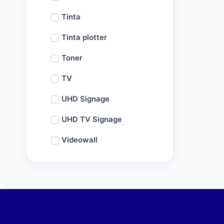
Tinta
Tinta plotter
Toner
TV
UHD Signage
UHD TV Signage
Videowall