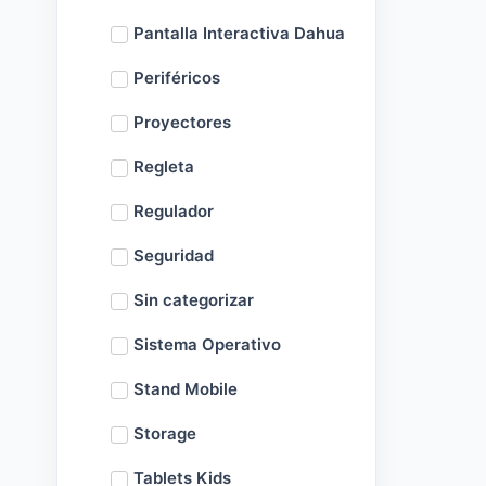
Pantalla Interactiva Dahua
Periféricos
Proyectores
Regleta
Regulador
Seguridad
Sin categorizar
Sistema Operativo
Stand Mobile
Storage
Tablets Kids