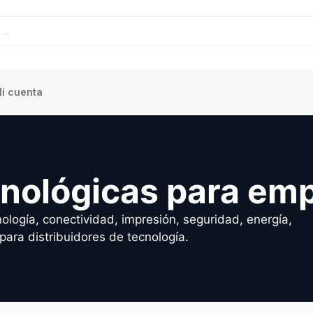
i cuenta
cnológicas para em
ología, conectividad, impresión, seguridad, energía,
para distribuidores de tecnología.