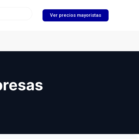
Ver precios mayoristas
presas