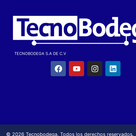
TECNOBODEGA S.A DE C.V
© 2026 Tecnobodega. Todos los derechos reservados.