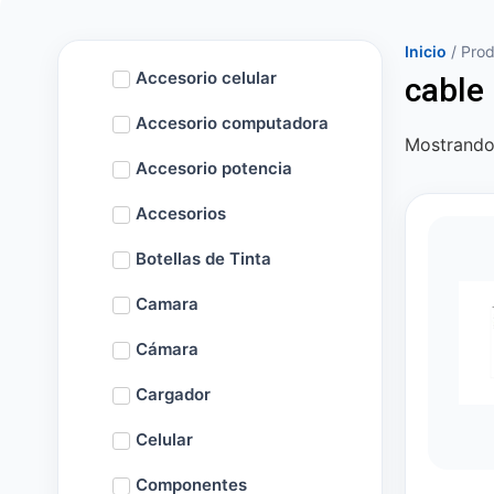
Inicio
/ Prod
Accesorio celular
cable
Accesorio computadora
Mostrando 
Accesorio potencia
Accesorios
Botellas de Tinta
Camara
Cámara
Cargador
Celular
Componentes