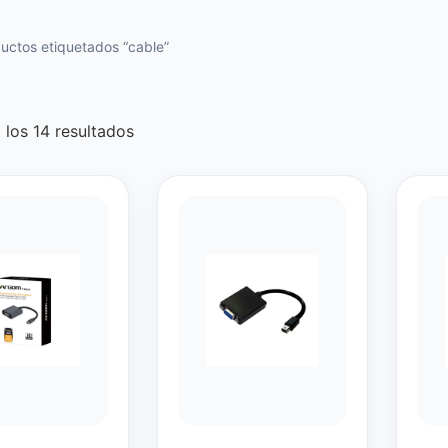
uctos etiquetados “cable”
los 14 resultados