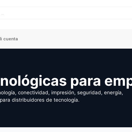
i cuenta
cnológicas para em
ología, conectividad, impresión, seguridad, energía,
para distribuidores de tecnología.