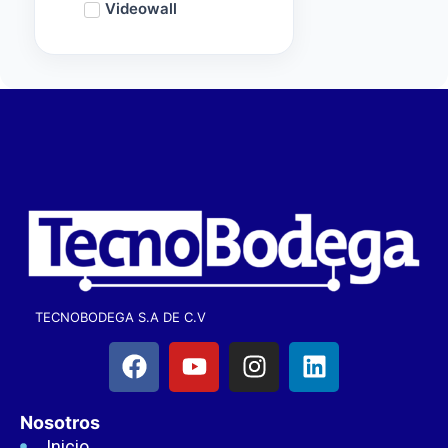
Videowall
TECNOBODEGA S.A DE C.V
Nosotros
Inicio