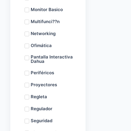
Monitor Basico
Multifunci??n
Networking
Ofimática
Pantalla Interactiva
Dahua
Periféricos
Proyectores
Regleta
Regulador
Seguridad