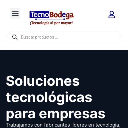
Soluciones
tecnológicas
para empresas
Trabajamos con fabricantes líderes en tecnología,