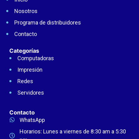
Nosotros
Programa de distribuidores
Contacto
Categorías
Computadoras
Impresión
Redes
Servidores
Contacto
WhatsApp
Horarios: Lunes a viernes de 8:30 am a 5:30