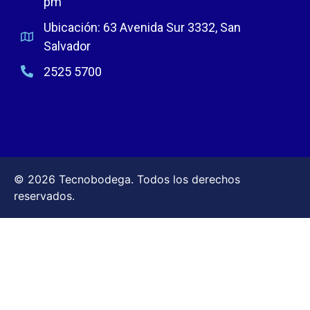
pm
Ubicación: 63 Avenida Sur 3332, San
Salvador
2525 5700
© 2026 Tecnobodega. Todos los derechos
reservados.