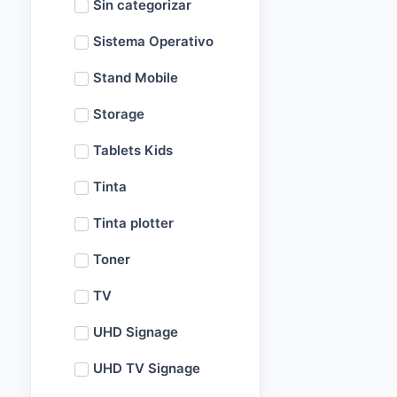
Sin categorizar
Sistema Operativo
Stand Mobile
Storage
Tablets Kids
Tinta
Tinta plotter
Toner
TV
UHD Signage
UHD TV Signage