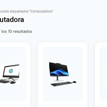
ductos etiquetados “Computadora”
utadora
los 10 resultados