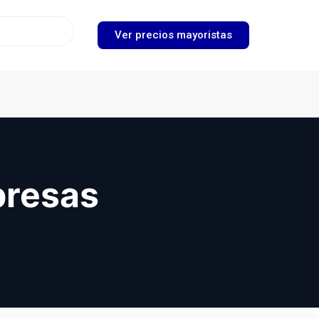
Ver precios mayoristas
presas