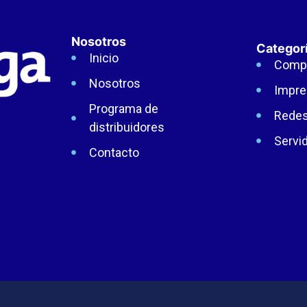
Nosotros
Categor
Inicio
Comp
Nosotros
Impre
Programa de
Rede
distribuidores
Servi
Contacto