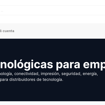
i cuenta
cnológicas para em
ología, conectividad, impresión, seguridad, energía,
para distribuidores de tecnología.