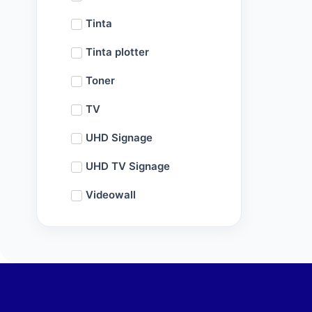
Tinta
Tinta plotter
Toner
TV
UHD Signage
UHD TV Signage
Videowall