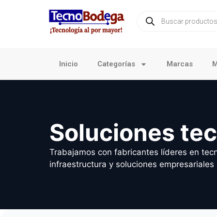
Inicio
Categorías
Marcas
M
Soluciones te
Trabajamos con fabricantes líderes en tecn
infraestructura y soluciones empresariales 