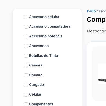
Inicio
/ Pro
Accesorio celular
Comp
Accesorio computadora
Mostrando 
Accesorio potencia
Accesorios
Botellas de Tinta
Camara
Cámara
Cargador
Celular
Componentes