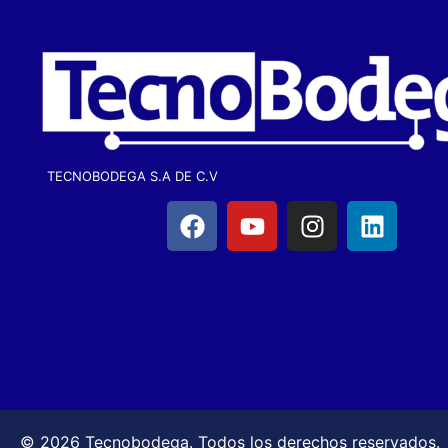
TECNOBODEGA S.A DE C.V
© 2026 Tecnobodega. Todos los derechos reservados.