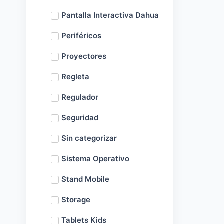
Pantalla Interactiva Dahua
Periféricos
Proyectores
Regleta
Regulador
Seguridad
Sin categorizar
Sistema Operativo
Stand Mobile
Storage
Tablets Kids