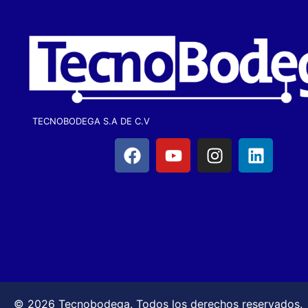
TECNOBODEGA S.A DE C.V
© 2026 Tecnobodega. Todos los derechos reservados.