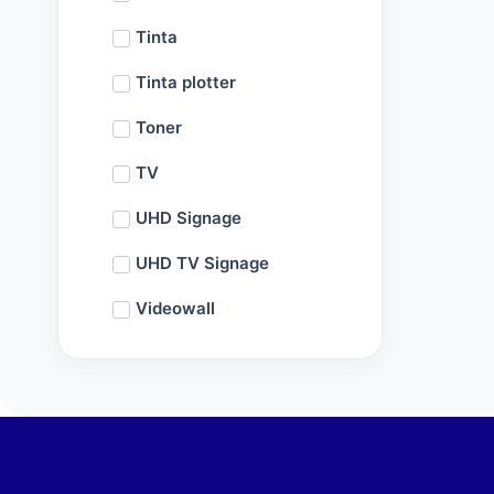
Tinta
Tinta plotter
Toner
TV
UHD Signage
UHD TV Signage
Videowall