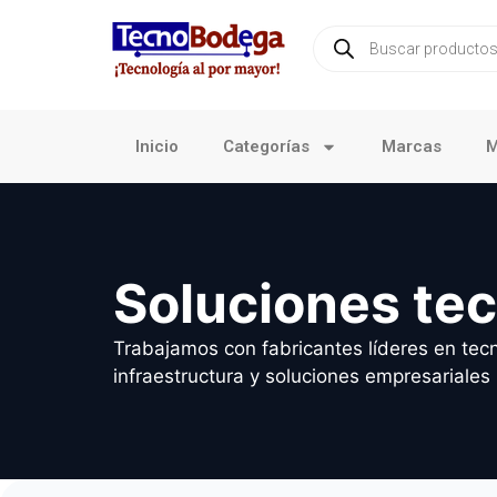
Inicio
Categorías
Marcas
M
Soluciones te
Trabajamos con fabricantes líderes en tecn
infraestructura y soluciones empresariales 