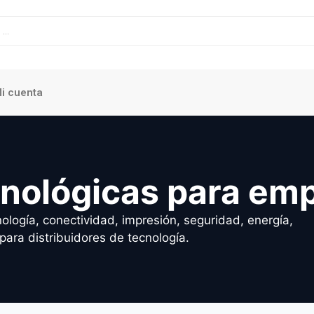
i cuenta
cnológicas para em
ología, conectividad, impresión, seguridad, energía,
para distribuidores de tecnología.