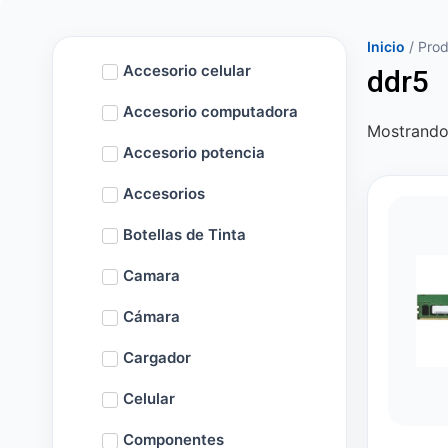
Inicio
/ Prod
Accesorio celular
ddr5
Accesorio computadora
Mostrando 
Accesorio potencia
Accesorios
Botellas de Tinta
Camara
Cámara
Cargador
Celular
Componentes