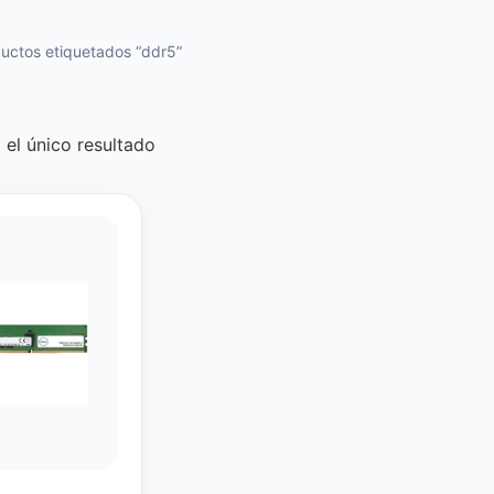
uctos etiquetados “ddr5”
el único resultado