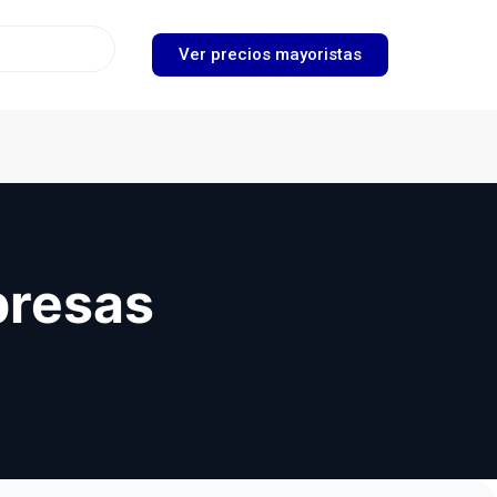
Ver precios mayoristas
presas