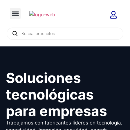
Soluciones
tecnológicas
para empresas
Trabajamos con fabricantes líderes en tecnología,