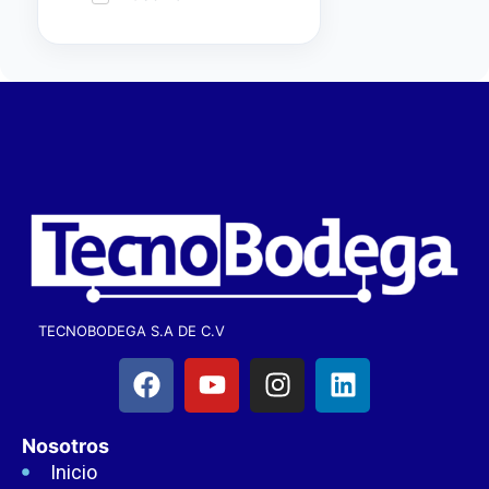
TECNOBODEGA S.A DE C.V
Nosotros
Inicio