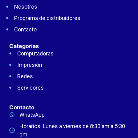
Nosotros
Programa de distribuidores
Contacto
Categorías
Computadoras
Impresión
Redes
Servidores
Contacto
WhatsApp
Horarios: Lunes a viernes de 8:30 am a 5:30
pm