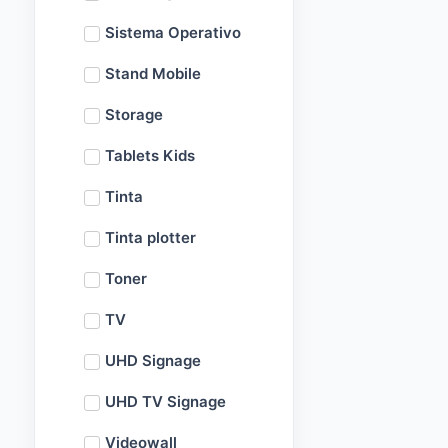
Sistema Operativo
Stand Mobile
Storage
Tablets Kids
Tinta
Tinta plotter
Toner
TV
UHD Signage
UHD TV Signage
Videowall