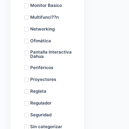
Monitor Basico
Multifunci??n
Networking
Ofimática
Pantalla Interactiva
Dahua
Periféricos
Proyectores
Regleta
Regulador
Seguridad
Sin categorizar