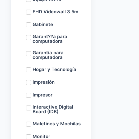
FHD Videowall 3.5m
Gabinete
Garant??a para
computadora
Garantía para
computadora
Hogar y Tecnología
Impresión
Impresor
Interactive Digital
Board (IDB)
Maletines y Mochilas
Monitor