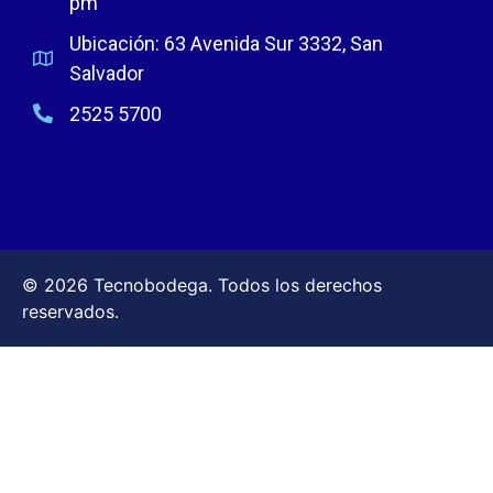
pm
Ubicación: 63 Avenida Sur 3332, San
Salvador
2525 5700
© 2026 Tecnobodega. Todos los derechos
reservados.