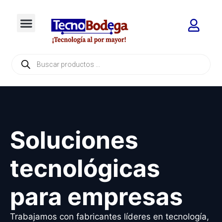
Soluciones
tecnológicas
para empresas
Trabajamos con fabricantes líderes en tecnología,