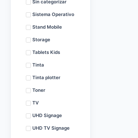
Sin categorizar
Sistema Operativo
Stand Mobile
Storage
Tablets Kids
Tinta
Tinta plotter
Toner
TV
UHD Signage
UHD TV Signage