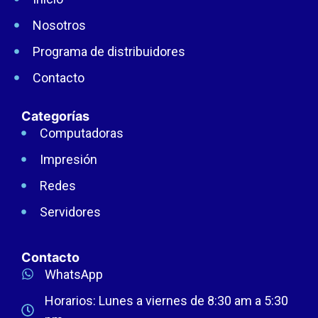
Nosotros
Programa de distribuidores
Contacto
Categorías
Computadoras
Impresión
Redes
Servidores
Contacto
WhatsApp
Horarios: Lunes a viernes de 8:30 am a 5:30