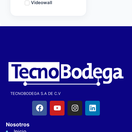
Videowall
TECNOBODEGA S.A DE C.V
Nosotros
Inicio