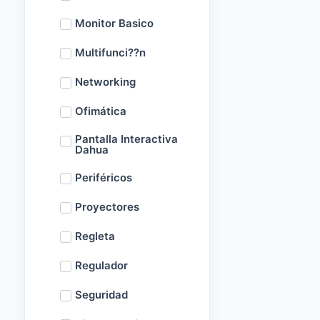
Monitor Basico
Multifunci??n
Networking
Ofimática
Pantalla Interactiva
Dahua
Periféricos
Proyectores
Regleta
Regulador
Seguridad