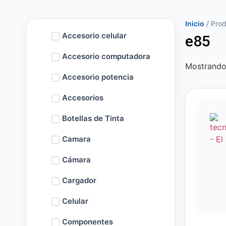
Inicio
/ Prod
Accesorio celular
e85
Accesorio computadora
Mostrando 
Accesorio potencia
Accesorios
Botellas de Tinta
Camara
Cámara
Cargador
Celular
Componentes