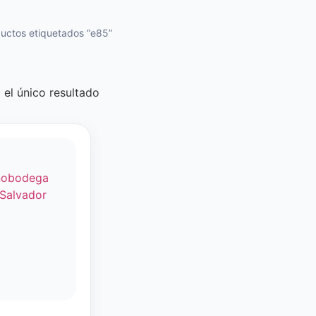
uctos etiquetados “e85”
el único resultado