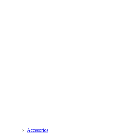
Accesorios