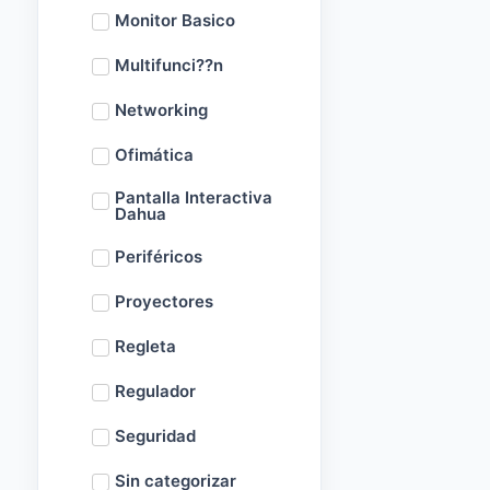
Monitor Basico
Multifunci??n
Networking
Ofimática
Pantalla Interactiva
Dahua
Periféricos
Proyectores
Regleta
Regulador
Seguridad
Sin categorizar