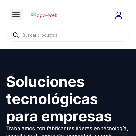
Soluciones
tecnológicas
para empresas
Trabajamos con fabricantes líderes en tecnología,