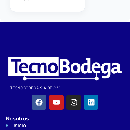
TECNOBODEGA S.A DE C.V
Nosotros
Inicio