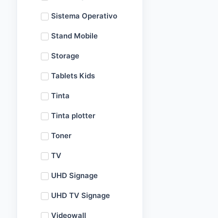
Sistema Operativo
Stand Mobile
Storage
Tablets Kids
Tinta
Tinta plotter
Toner
TV
UHD Signage
UHD TV Signage
Videowall