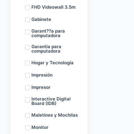
FHD Videowall 3.5m
Gabinete
Garant??a para
computadora
Garantía para
computadora
Hogar y Tecnología
Impresión
Impresor
Interactive Digital
Board (IDB)
Maletines y Mochilas
Monitor