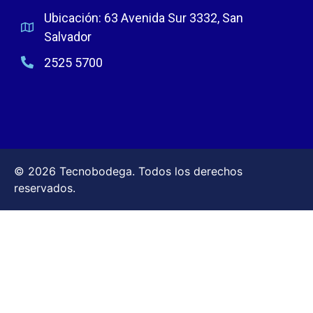
Ubicación: 63 Avenida Sur 3332, San
Salvador
2525 5700
© 2026 Tecnobodega. Todos los derechos
reservados.