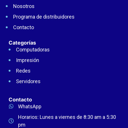
Nosotros
Programa de distribuidores
Contacto
Categorías
Computadoras
Impresión
Redes
Servidores
Contacto
WhatsApp
Horarios: Lunes a viernes de 8:30 am a 5:30
pm