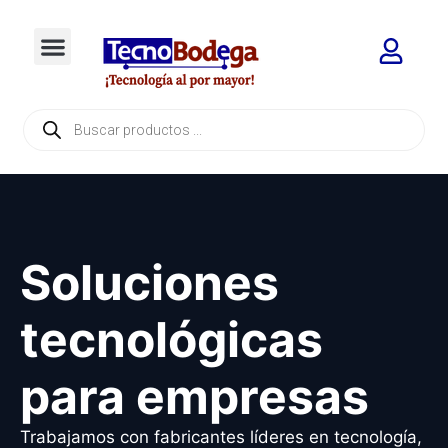
Soluciones
tecnológicas
para empresas
Trabajamos con fabricantes líderes en tecnología,