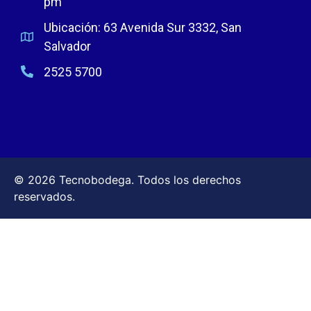
pm
Ubicación: 63 Avenida Sur 3332, San
Salvador
2525 5700
© 2026 Tecnobodega. Todos los derechos
reservados.