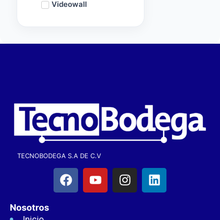
Videowall
TECNOBODEGA S.A DE C.V
Nosotros
Inicio