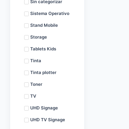
Sin categorizar
Sistema Operativo
Stand Mobile
Storage
Tablets Kids
Tinta
Tinta plotter
Toner
TV
UHD Signage
UHD TV Signage