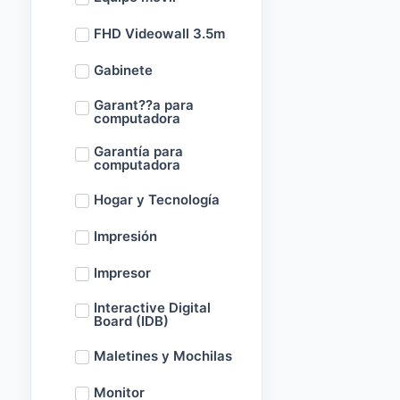
FHD Videowall 3.5m
Gabinete
Garant??a para
computadora
Garantía para
computadora
Hogar y Tecnología
Impresión
Impresor
Interactive Digital
Board (IDB)
Maletines y Mochilas
Monitor