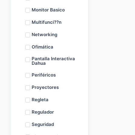
Monitor Basico
Multifunci??n
Networking
Ofimática
Pantalla Interactiva
Dahua
Periféricos
Proyectores
Regleta
Regulador
Seguridad