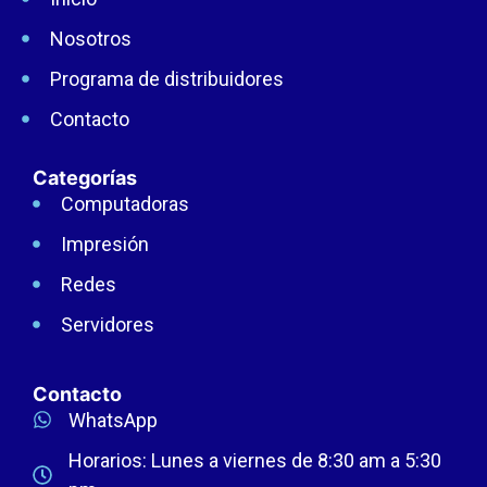
Nosotros
Programa de distribuidores
Contacto
Categorías
Computadoras
Impresión
Redes
Servidores
Contacto
WhatsApp
Horarios: Lunes a viernes de 8:30 am a 5:30