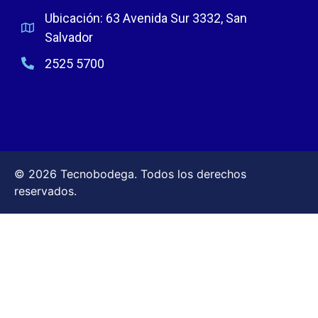
Ubicación: 63 Avenida Sur 3332, San
Salvador
2525 5700
© 2026 Tecnobodega. Todos los derechos
reservados.