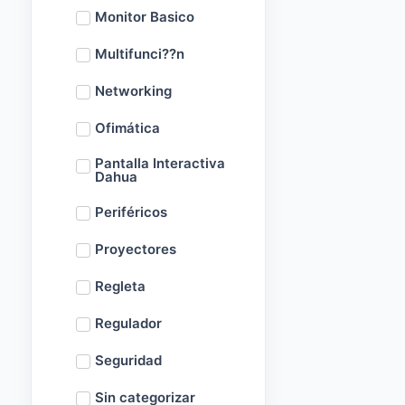
Monitor Basico
Multifunci??n
Networking
Ofimática
Pantalla Interactiva
Dahua
Periféricos
Proyectores
Regleta
Regulador
Seguridad
Sin categorizar