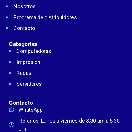
Nosotros
Programa de distribuidores
Contacto
Categorías
Computadoras
Impresión
Redes
Servidores
Contacto
WhatsApp
Horarios: Lunes a viernes de 8:30 am a 5:30
pm