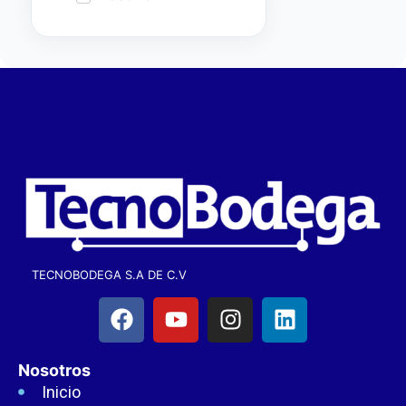
TECNOBODEGA S.A DE C.V
Nosotros
Inicio