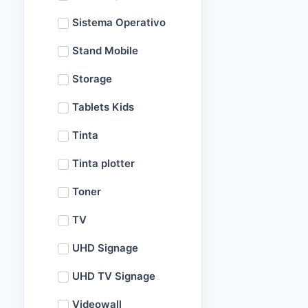
Sistema Operativo
Stand Mobile
Storage
Tablets Kids
Tinta
Tinta plotter
Toner
TV
UHD Signage
UHD TV Signage
Videowall