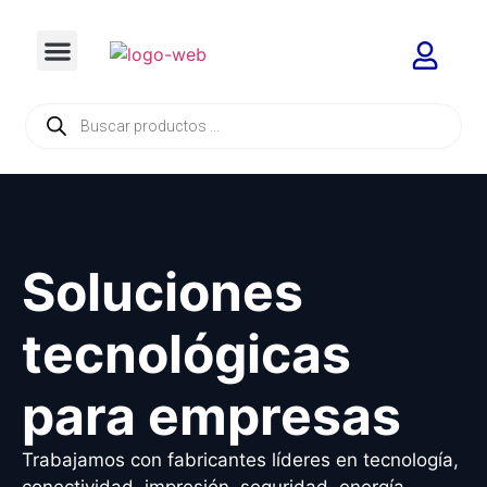
Soluciones
tecnológicas
para empresas
Trabajamos con fabricantes líderes en tecnología,