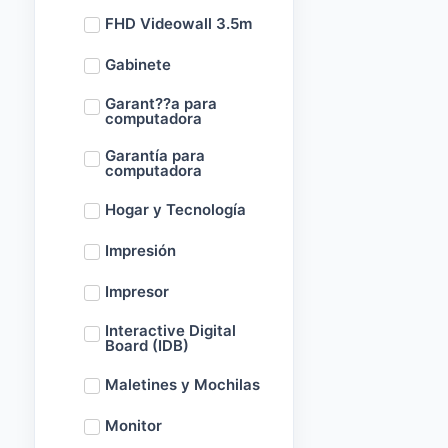
FHD Videowall 3.5m
Gabinete
Garant??a para
computadora
Garantía para
computadora
Hogar y Tecnología
Impresión
Impresor
Interactive Digital
Board (IDB)
Maletines y Mochilas
Monitor