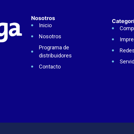
Nosotros
Categor
Inicio
Comp
Nosotros
Impre
Programa de
Rede
distribuidores
Servi
Contacto