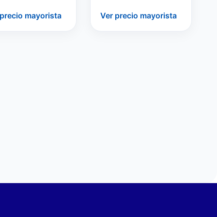
 precio mayorista
Ver precio mayorista