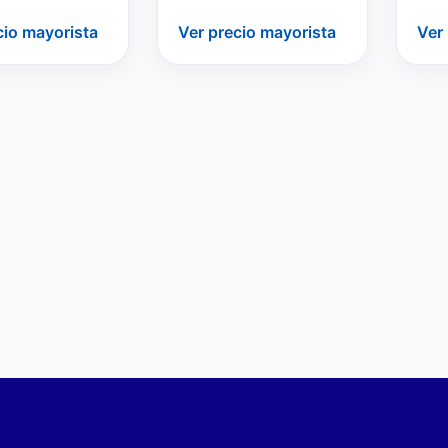
cio mayorista
Ver precio mayorista
Ver