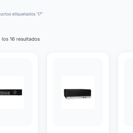
uctos etiquetados “i7”
los 16 resultados