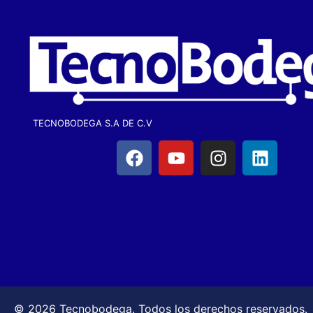
TECNOBODEGA S.A DE C.V
© 2026 Tecnobodega. Todos los derechos reservados.