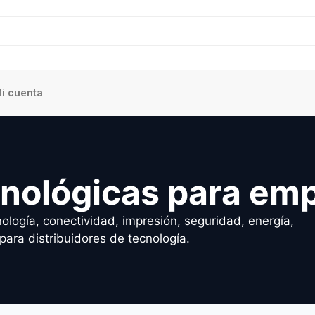
i cuenta
cnológicas para em
ología, conectividad, impresión, seguridad, energía,
para distribuidores de tecnología.