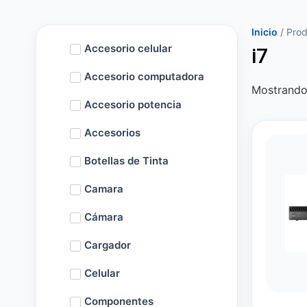
Inicio
/ Prod
Accesorio celular
i7
Accesorio computadora
Mostrando 
Accesorio potencia
Accesorios
Botellas de Tinta
Camara
Cámara
Cargador
Celular
Componentes