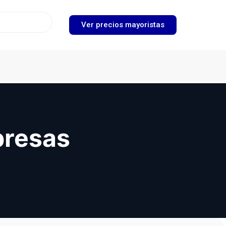
Ver precios mayoristas
presas