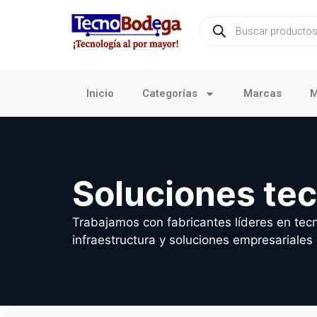
Inicio
Categorías
Marcas
M
Soluciones te
Trabajamos con fabricantes líderes en tecn
infraestructura y soluciones empresariales 