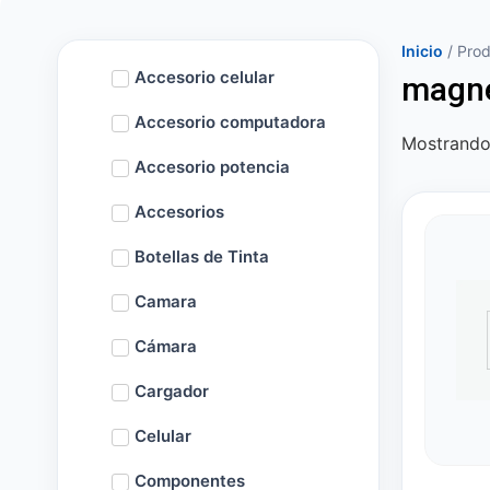
Inicio
/ Prod
Accesorio celular
magne
Accesorio computadora
Mostrando 
Accesorio potencia
Accesorios
Botellas de Tinta
Camara
Cámara
Cargador
Celular
Componentes