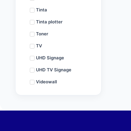
Tinta
Tinta plotter
Toner
TV
UHD Signage
UHD TV Signage
Videowall