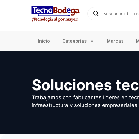
Inicio
Categorías
Marcas
M
Soluciones te
Trabajamos con fabricantes líderes en tecn
infraestructura y soluciones empresariales 