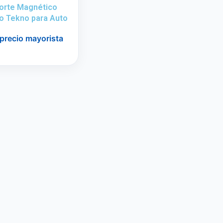
orte Magnético
o Tekno para Auto
 precio mayorista