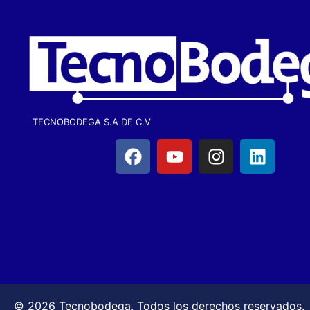
TECNOBODEGA S.A DE C.V
© 2026 Tecnobodega. Todos los derechos reservados.