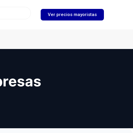
Ver precios mayoristas
presas