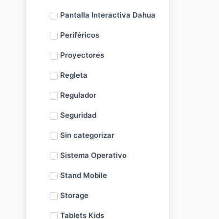
Pantalla Interactiva Dahua
Periféricos
Proyectores
Regleta
Regulador
Seguridad
Sin categorizar
Sistema Operativo
Stand Mobile
Storage
Tablets Kids