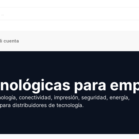
i cuenta
cnológicas para em
ología, conectividad, impresión, seguridad, energía,
para distribuidores de tecnología.