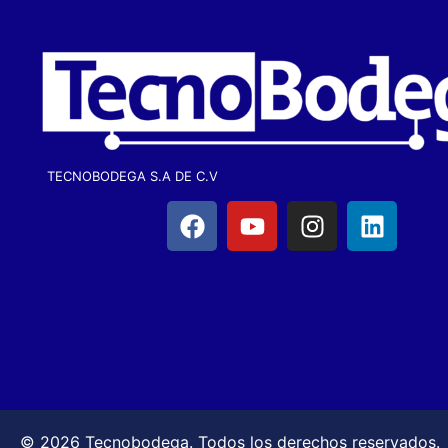
TECNOBODEGA S.A DE C.V
© 2026 Tecnobodega. Todos los derechos reservados.