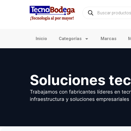
Inicio
Categorías
Marcas
M
Soluciones te
Trabajamos con fabricantes líderes en tecn
infraestructura y soluciones empresariales 