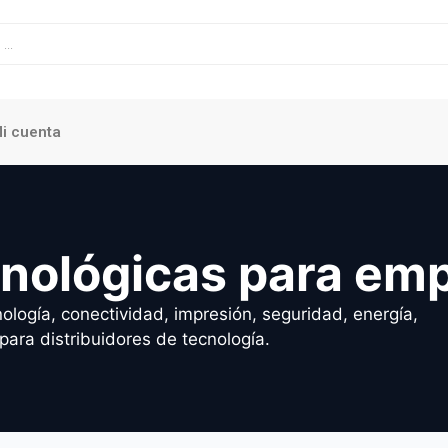
i cuenta
cnológicas para em
ología, conectividad, impresión, seguridad, energía,
para distribuidores de tecnología.