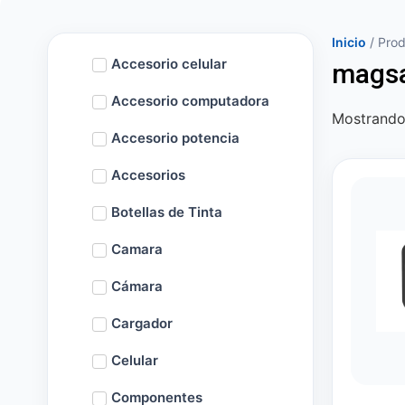
Inicio
/ Prod
Accesorio celular
mags
Accesorio computadora
Mostrando 
Accesorio potencia
Accesorios
Botellas de Tinta
Camara
Cámara
Cargador
Celular
Componentes