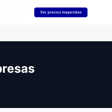
Ver precios mayoristas
presas