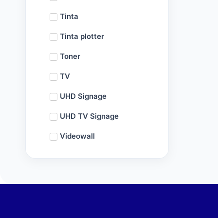
Tinta
Tinta plotter
Toner
TV
UHD Signage
UHD TV Signage
Videowall