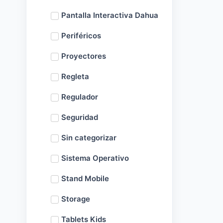
Pantalla Interactiva Dahua
Periféricos
Proyectores
Regleta
Regulador
Seguridad
Sin categorizar
Sistema Operativo
Stand Mobile
Storage
Tablets Kids