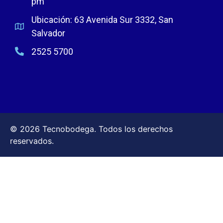
pm
Ubicación: 63 Avenida Sur 3332, San
Salvador
2525 5700
© 2026 Tecnobodega. Todos los derechos
reservados.