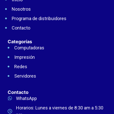
Nosotros
Programa de distribuidores
Contacto
Categorías
Computadoras
Impresión
Redes
Servidores
Contacto
WhatsApp
Horarios: Lunes a viernes de 8:30 am a 5:30