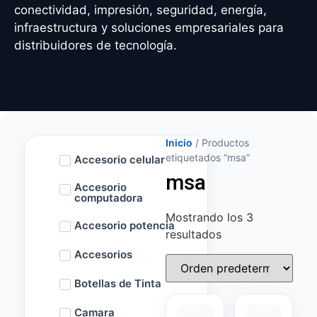
conectividad, impresión, seguridad, energía,
infraestructura y soluciones empresariales para
distribuidores de tecnología.
Inicio
/ Productos
etiquetados “msa”
Accesorio celular
msa
Accesorio
computadora
Mostrando los 3
Accesorio potencia
resultados
Accesorios
Botellas de Tinta
Camara