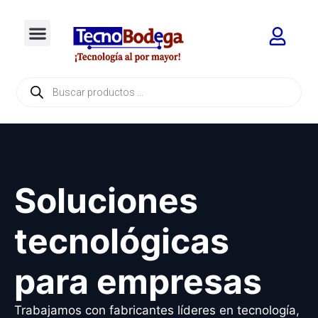
Soluciones
tecnológicas
para empresas
Trabajamos con fabricantes líderes en tecnología,