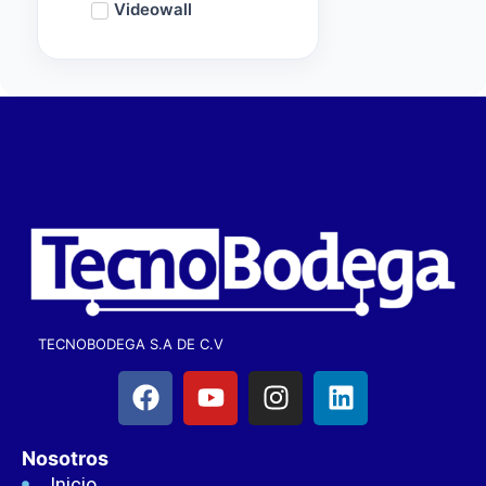
Videowall
TECNOBODEGA S.A DE C.V
Nosotros
Inicio