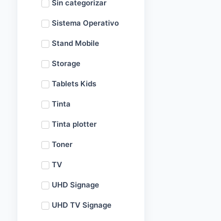
Sin categorizar
Sistema Operativo
Stand Mobile
Storage
Tablets Kids
Tinta
Tinta plotter
Toner
TV
UHD Signage
UHD TV Signage