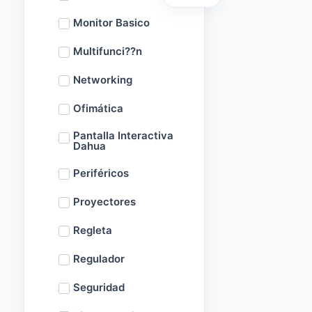
Monitor Basico
Multifunci??n
Networking
Ofimática
Pantalla Interactiva
Dahua
Periféricos
Proyectores
Regleta
Regulador
Seguridad