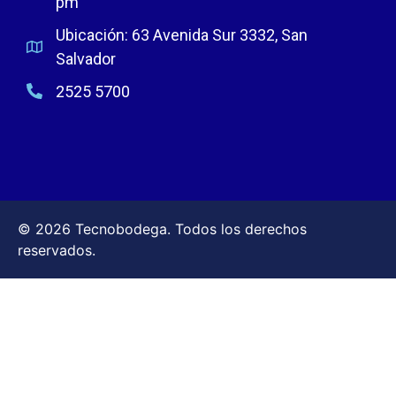
pm
Ubicación: 63 Avenida Sur 3332, San
Salvador
2525 5700
© 2026 Tecnobodega. Todos los derechos
reservados.