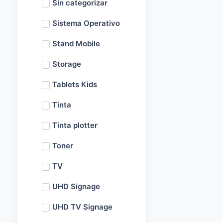
Sin categorizar
Sistema Operativo
Stand Mobile
Storage
Tablets Kids
Tinta
Tinta plotter
Toner
TV
UHD Signage
UHD TV Signage