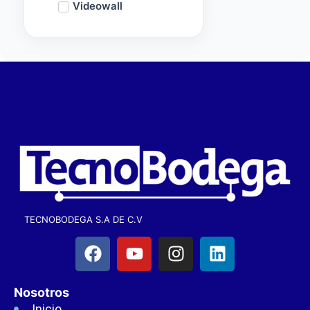
Videowall
TECNOBODEGA S.A DE C.V
Nosotros
Inicio