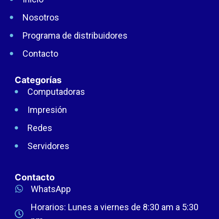
Nosotros
Programa de distribuidores
Contacto
Categorías
Computadoras
Impresión
Redes
Servidores
Contacto
WhatsApp
Horarios: Lunes a viernes de 8:30 am a 5:30