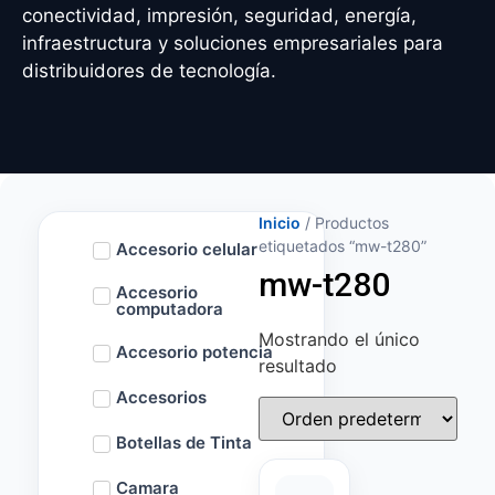
conectividad, impresión, seguridad, energía,
infraestructura y soluciones empresariales para
distribuidores de tecnología.
Inicio
/ Productos
etiquetados “mw-t280”
Accesorio celular
mw-t280
Accesorio
computadora
Mostrando el único
Accesorio potencia
resultado
Accesorios
Botellas de Tinta
Camara