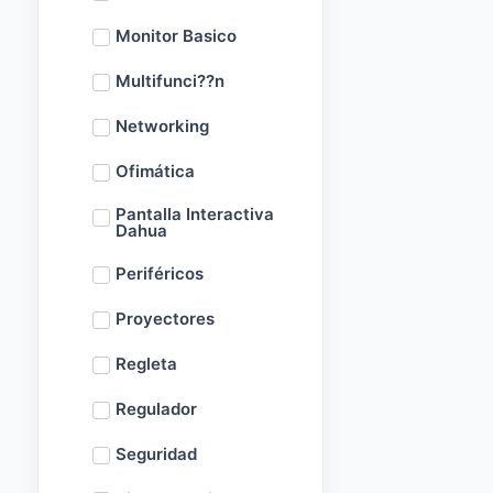
Monitor Basico
Multifunci??n
Networking
Ofimática
Pantalla Interactiva
Dahua
Periféricos
Proyectores
Regleta
Regulador
Seguridad