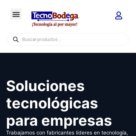
Soluciones
tecnológicas
para empresas
Trabajamos con fabricantes líderes en tecnología,